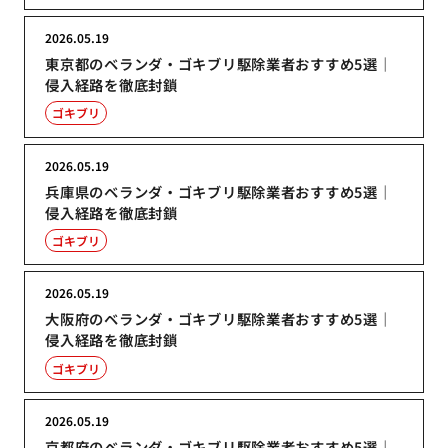
2026.05.19
東京都のベランダ・ゴキブリ駆除業者おすすめ5選｜
侵入経路を徹底封鎖
ゴキブリ
2026.05.19
兵庫県のベランダ・ゴキブリ駆除業者おすすめ5選｜
侵入経路を徹底封鎖
ゴキブリ
2026.05.19
大阪府のベランダ・ゴキブリ駆除業者おすすめ5選｜
侵入経路を徹底封鎖
ゴキブリ
2026.05.19
京都府のベランダ・ゴキブリ駆除業者おすすめ5選｜