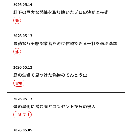
2026.05.14
軒下の巨大な恐怖を取り除いたプロの決断と技術
蜂
2026.05.13
悪徳なハチ駆除業者を避け信頼できる一社を選ぶ基準
蜂
2026.05.13
庭の生垣で見つけた偽物のてんとう虫
害虫
2026.05.13
壁の裏側に潜む闇とコンセントからの侵入
ゴキブリ
2026.05.05