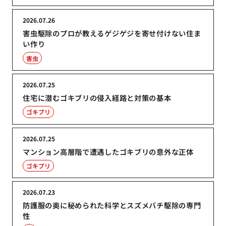
2026.07.26
害虫駆除のプロが教えるゲジゲジを寄せ付けない住ま
い作り
害虫
2026.07.25
住宅に潜むゴキブリの侵入経路と対策の基本
ゴキブリ
2026.07.25
マンション高層階で遭遇したゴキブリの意外な正体
ゴキブリ
2026.07.23
防護服の奥に秘められた科学とスズメバチ駆除の専門
性