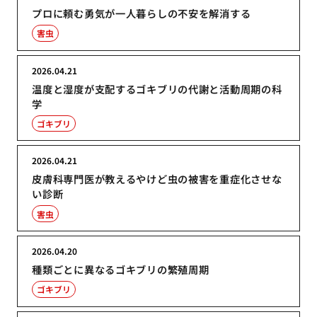
プロに頼む勇気が一人暮らしの不安を解消する
害虫
2026.04.21
温度と湿度が支配するゴキブリの代謝と活動周期の科
学
ゴキブリ
2026.04.21
皮膚科専門医が教えるやけど虫の被害を重症化させな
い診断
害虫
2026.04.20
種類ごとに異なるゴキブリの繁殖周期
ゴキブリ