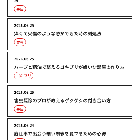
害虫
2026.06.25
痒くて火傷のような跡ができた時の対処法
害虫
2026.06.25
ハーブと精油で整えるゴキブリが嫌いな部屋の作り方
ゴキブリ
2026.06.25
害虫駆除のプロが教えるゲジゲジの付き合い方
害虫
2026.06.24
庭仕事で出会う細い蜘蛛を愛でるための心得