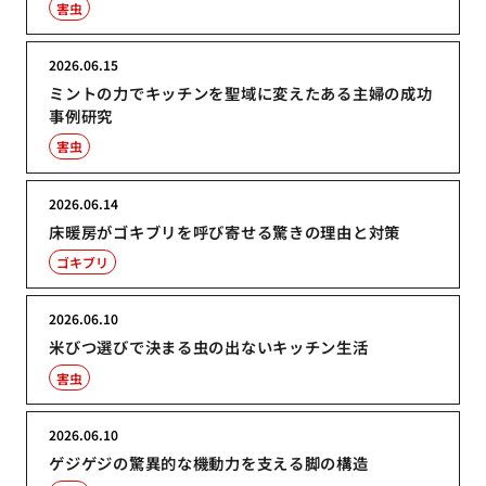
害虫
2026.06.15
ミントの力でキッチンを聖域に変えたある主婦の成功
事例研究
害虫
2026.06.14
床暖房がゴキブリを呼び寄せる驚きの理由と対策
ゴキブリ
2026.06.10
米びつ選びで決まる虫の出ないキッチン生活
害虫
2026.06.10
ゲジゲジの驚異的な機動力を支える脚の構造