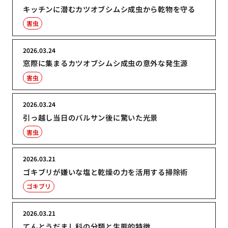
キッチンに潜むカツオブシムシ成虫から乾物を守る
害虫
2026.03.24
窓際に集まるカツオブシムシ成虫の意外な発生源
害虫
2026.03.24
引っ越し当日のバルサン後に驚いた光景
害虫
2026.03.21
ゴキブリが嫌いな塩と乾燥の力を活用する掃除術
ゴキブリ
2026.03.21
てんとうだまし科の分類と生態的特徴