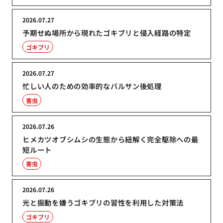
2026.07.27
予期せぬ場所から現れたゴキブリと侵入経路の特定
ゴキブリ
2026.07.27
忙しい人のための効率的なバルサン後処理
害虫
2026.07.26
ヒメカツオブシムシの生態から紐解く完全駆除への最
短ルート
害虫
2026.07.26
光と振動を嫌うゴキブリの習性を利用した対策法
ゴキブリ