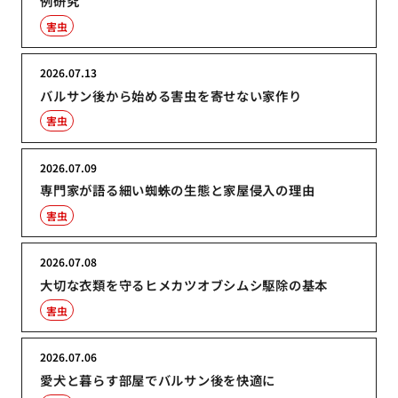
例研究
害虫
2026.07.13
バルサン後から始める害虫を寄せない家作り
害虫
2026.07.09
専門家が語る細い蜘蛛の生態と家屋侵入の理由
害虫
2026.07.08
大切な衣類を守るヒメカツオブシムシ駆除の基本
害虫
2026.07.06
愛犬と暮らす部屋でバルサン後を快適に