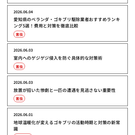
2026.06.04
愛知県のベランダ・ゴキブリ駆除業者おすすめランキ
ング5選！費用と対策を徹底比較
害虫
2026.06.03
室内へのゲジゲジ侵入を防ぐ具体的な対策術
害虫
2026.06.03
放置が招いた惨劇と一匹の遭遇を見逃さない重要性
害虫
2026.06.01
地球温暖化が変えるゴキブリの活動時期と対策の新常
識