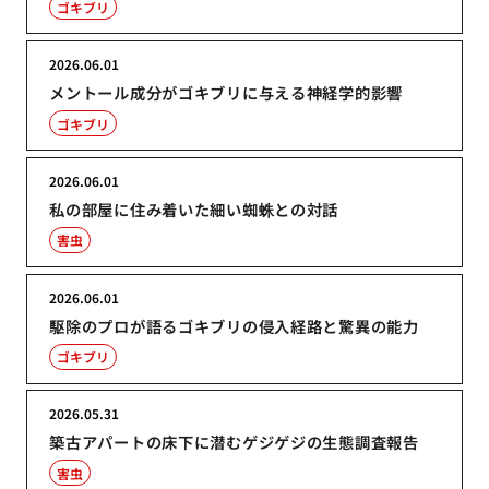
ゴキブリ
2026.06.01
メントール成分がゴキブリに与える神経学的影響
ゴキブリ
2026.06.01
私の部屋に住み着いた細い蜘蛛との対話
害虫
2026.06.01
駆除のプロが語るゴキブリの侵入経路と驚異の能力
ゴキブリ
2026.05.31
築古アパートの床下に潜むゲジゲジの生態調査報告
害虫