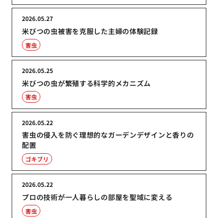
2026.05.27
米びつの虫被害を克服した主婦の体験記録
害虫
2026.05.25
米びつの虫が繁殖する科学的メカニズム
害虫
2026.05.22
害虫の侵入を防ぐ理想的なガーデンデザインと香りの
配置
ゴキブリ
2026.05.22
プロの技術が一人暮らしの部屋を聖域に変える
害虫