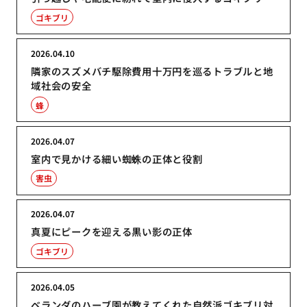
ゴキブリ
2026.04.10
隣家のスズメバチ駆除費用十万円を巡るトラブルと地
域社会の安全
蜂
2026.04.07
室内で見かける細い蜘蛛の正体と役割
害虫
2026.04.07
真夏にピークを迎える黒い影の正体
ゴキブリ
2026.04.05
ベランダのハーブ園が教えてくれた自然派ゴキブリ対