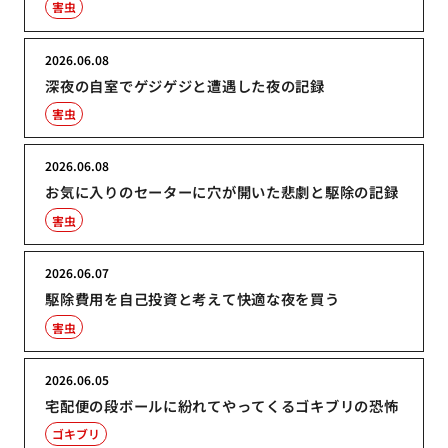
害虫
2026.06.08
深夜の自室でゲジゲジと遭遇した夜の記録
害虫
2026.06.08
お気に入りのセーターに穴が開いた悲劇と駆除の記録
害虫
2026.06.07
駆除費用を自己投資と考えて快適な夜を買う
害虫
2026.06.05
宅配便の段ボールに紛れてやってくるゴキブリの恐怖
ゴキブリ