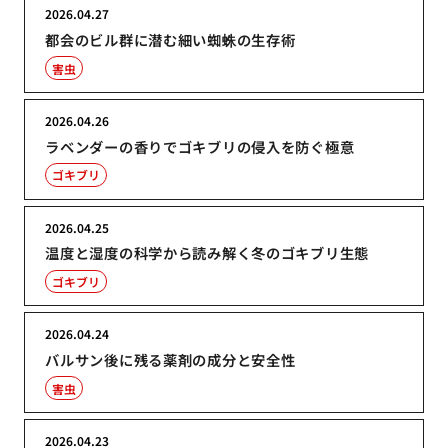
2026.04.27
都会のビル群に潜む細い蜘蛛の生存術
害虫
2026.04.26
ラベンダーの香りでゴキブリの侵入を防ぐ極意
ゴキブリ
2026.04.25
温度と湿度の科学から読み解く冬のゴキブリ生態
ゴキブリ
2026.04.24
バルサン後に残る薬剤の成分と安全性
害虫
2026.04.23