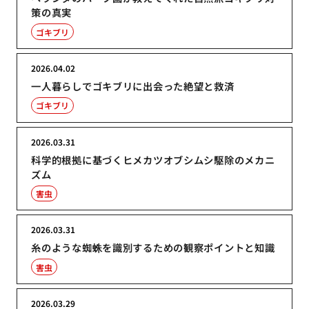
策の真実
ゴキブリ
2026.04.02
一人暮らしでゴキブリに出会った絶望と救済
ゴキブリ
2026.03.31
科学的根拠に基づくヒメカツオブシムシ駆除のメカニ
ズム
害虫
2026.03.31
糸のような蜘蛛を識別するための観察ポイントと知識
害虫
2026.03.29