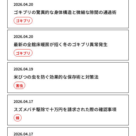
2026.04.20
ゴキブリの驚異的な身体構造と微細な隙間の通過術
ゴキブリ
2026.04.20
最新の全館床暖房が招く冬のゴキブリ異常発生
ゴキブリ
2026.04.19
米びつの虫を防ぐ効果的な保存術と対策法
害虫
2026.04.17
スズメバチ駆除で十万円を請求された際の確認事項
蜂
2026.04.17