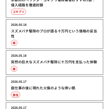
侵入経路を徹底封鎖
ゴキブリ
2026.05.18
スズメバチ駆除のプロが語る十万円という価格の妥当
性
蜂
2026.05.18
突然の巨大なスズメバチ駆除に十万円を支払った体験
蜂
2026.05.17
庭仕事の後に現れた火傷のような痒い筋
害虫
2026.05.17