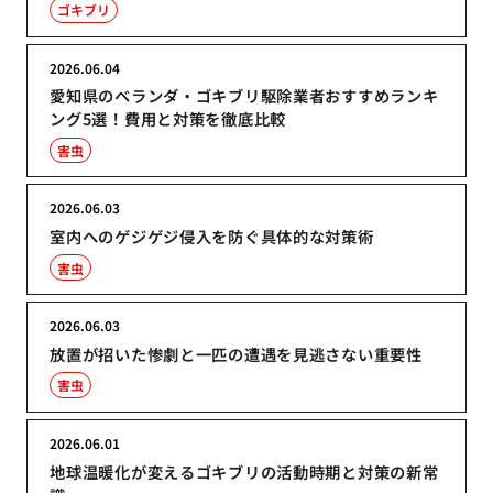
ゴキブリ
2026.06.04
愛知県のベランダ・ゴキブリ駆除業者おすすめランキ
ング5選！費用と対策を徹底比較
害虫
2026.06.03
室内へのゲジゲジ侵入を防ぐ具体的な対策術
害虫
2026.06.03
放置が招いた惨劇と一匹の遭遇を見逃さない重要性
害虫
2026.06.01
地球温暖化が変えるゴキブリの活動時期と対策の新常