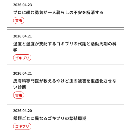
2026.04.23
プロに頼む勇気が一人暮らしの不安を解消する
害虫
2026.04.21
温度と湿度が支配するゴキブリの代謝と活動周期の科
学
ゴキブリ
2026.04.21
皮膚科専門医が教えるやけど虫の被害を重症化させな
い診断
害虫
2026.04.20
種類ごとに異なるゴキブリの繁殖周期
ゴキブリ