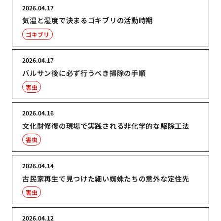
2026.04.17
気温と湿度で決まるゴキブリの活動時期
ゴキブリ
2026.04.17
バルサン後に必ず行うべき掃除の手順
害虫
2026.04.16
文化財修復の現場で実践される非化学的な駆除工法
害虫
2026.04.14
古民家再生で見つけた細い蜘蛛たちの意外な定住先
害虫
2026.04.12