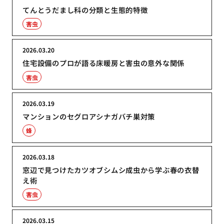
てんとうだまし科の分類と生態的特徴
害虫
2026.03.20
住宅設備のプロが語る床暖房と害虫の意外な関係
害虫
2026.03.19
マンションのセグロアシナガバチ巣対策
蜂
2026.03.18
窓辺で見つけたカツオブシムシ成虫から学ぶ春の衣替
え術
害虫
2026.03.15