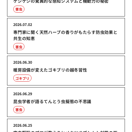
ゲジゲジの驚異的な感知システムと機動力の秘密
害虫
2026.07.02
専門家に聞く天然ハーブの香りがもたらす防虫効果と
共生の知恵
害虫
2026.06.30
暖房設備が変えたゴキブリの越冬習性
ゴキブリ
2026.06.29
昆虫学者が語るてんとう虫擬態の不思議
害虫
2026.06.25