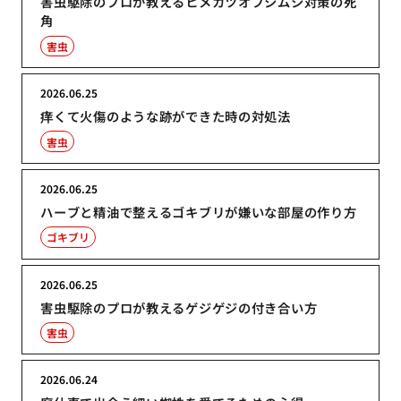
害虫駆除のプロが教えるヒメカツオブシムシ対策の死
角
害虫
2026.06.25
痒くて火傷のような跡ができた時の対処法
害虫
2026.06.25
ハーブと精油で整えるゴキブリが嫌いな部屋の作り方
ゴキブリ
2026.06.25
害虫駆除のプロが教えるゲジゲジの付き合い方
害虫
2026.06.24