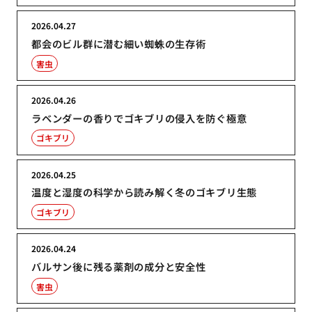
2026.04.27
都会のビル群に潜む細い蜘蛛の生存術
害虫
2026.04.26
ラベンダーの香りでゴキブリの侵入を防ぐ極意
ゴキブリ
2026.04.25
温度と湿度の科学から読み解く冬のゴキブリ生態
ゴキブリ
2026.04.24
バルサン後に残る薬剤の成分と安全性
害虫