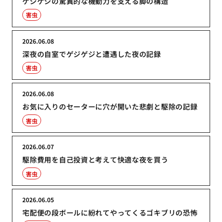
ゲジゲジの驚異的な機動力を支える脚の構造
害虫
2026.06.08
深夜の自室でゲジゲジと遭遇した夜の記録
害虫
2026.06.08
お気に入りのセーターに穴が開いた悲劇と駆除の記録
害虫
2026.06.07
駆除費用を自己投資と考えて快適な夜を買う
害虫
2026.06.05
宅配便の段ボールに紛れてやってくるゴキブリの恐怖