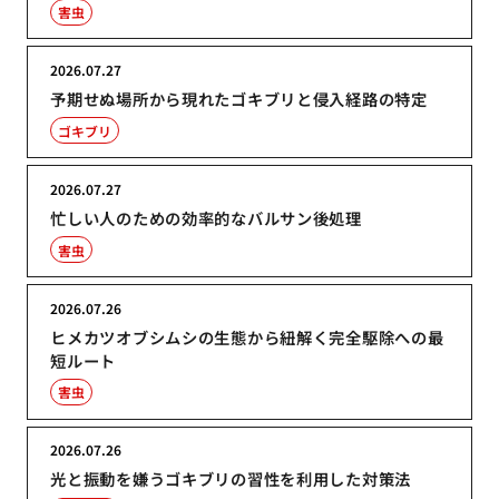
害虫
2026.07.27
予期せぬ場所から現れたゴキブリと侵入経路の特定
ゴキブリ
2026.07.27
忙しい人のための効率的なバルサン後処理
害虫
2026.07.26
ヒメカツオブシムシの生態から紐解く完全駆除への最
短ルート
害虫
2026.07.26
光と振動を嫌うゴキブリの習性を利用した対策法