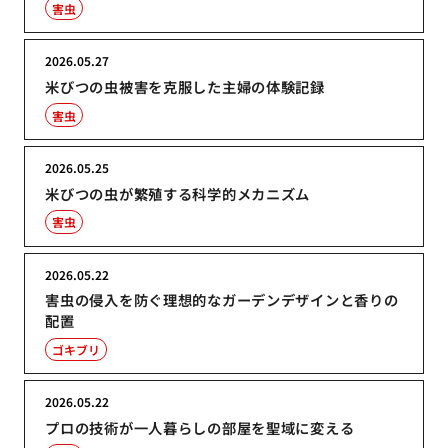
害虫
2026.05.27
米びつの虫被害を克服した主婦の体験記録
害虫
2026.05.25
米びつの虫が繁殖する科学的メカニズム
害虫
2026.05.22
害虫の侵入を防ぐ理想的なガーデンデザインと香りの
配置
ゴキブリ
2026.05.22
プロの技術が一人暮らしの部屋を聖域に変える