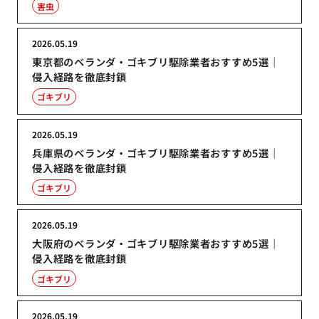
害虫
2026.05.19
東京都のベランダ・ゴキブリ駆除業者おすすめ5選｜
侵入経路を徹底封鎖
ゴキブリ
2026.05.19
兵庫県のベランダ・ゴキブリ駆除業者おすすめ5選｜
侵入経路を徹底封鎖
ゴキブリ
2026.05.19
大阪府のベランダ・ゴキブリ駆除業者おすすめ5選｜
侵入経路を徹底封鎖
ゴキブリ
2026.05.19