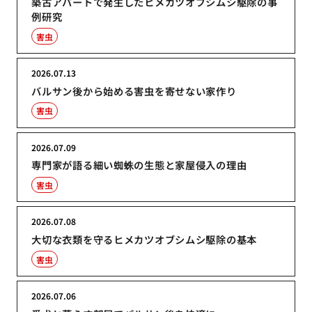
築古アパートで発生したヒメカツオブシムシ駆除の事
例研究
害虫
2026.07.13
バルサン後から始める害虫を寄せない家作り
害虫
2026.07.09
専門家が語る細い蜘蛛の生態と家屋侵入の理由
害虫
2026.07.08
大切な衣類を守るヒメカツオブシムシ駆除の基本
害虫
2026.07.06