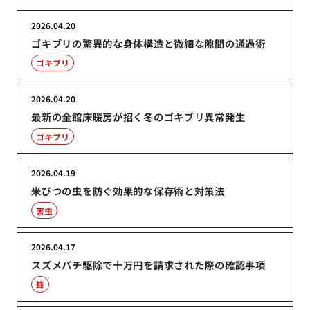
2026.04.20
ゴキブリの驚異的な身体構造と微細な隙間の通過術
ゴキブリ
2026.04.20
最新の全館床暖房が招く冬のゴキブリ異常発生
ゴキブリ
2026.04.19
米びつの虫を防ぐ効果的な保存術と対策法
害虫
2026.04.17
スズメバチ駆除で十万円を請求された際の確認事項
蜂