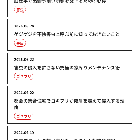
庭仕事で出会う細い蜘蛛を愛でるための心得
害虫
2026.06.24
ゲジゲジを不快害虫と呼ぶ前に知っておきたいこと
害虫
2026.06.22
害虫の侵入を許さない究極の家周りメンテナンス術
ゴキブリ
2026.06.22
都会の集合住宅でゴキブリが階層を越えて侵入する理
由
ゴキブリ
2026.06.19