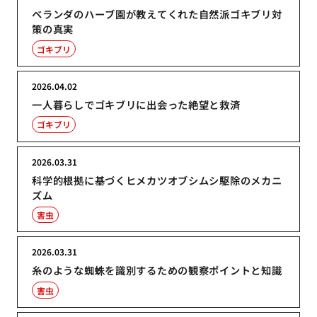
ベランダのハーブ園が教えてくれた自然派ゴキブリ対
策の真実
ゴキブリ
2026.04.02
一人暮らしでゴキブリに出会った絶望と救済
ゴキブリ
2026.03.31
科学的根拠に基づくヒメカツオブシムシ駆除のメカニ
ズム
害虫
2026.03.31
糸のような蜘蛛を識別するための観察ポイントと知識
害虫