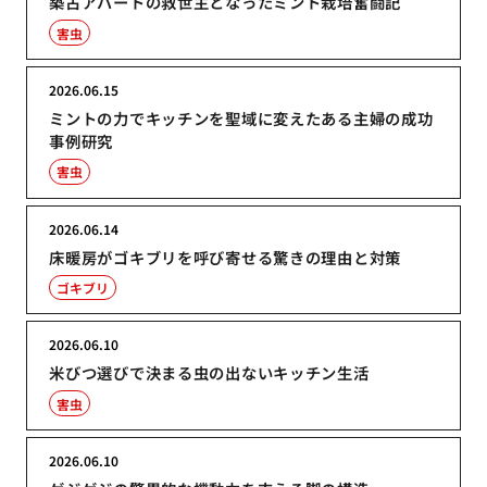
築古アパートの救世主となったミント栽培奮闘記
害虫
2026.06.15
ミントの力でキッチンを聖域に変えたある主婦の成功
事例研究
害虫
2026.06.14
床暖房がゴキブリを呼び寄せる驚きの理由と対策
ゴキブリ
2026.06.10
米びつ選びで決まる虫の出ないキッチン生活
害虫
2026.06.10