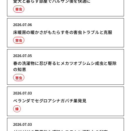
愛犬と暮らす部屋でバルサン後を快適に
害虫
2026.07.06
床暖房の暖かさがもたらす冬の害虫トラブルと克服
害虫
2026.07.05
春の洗濯物に忍び寄るヒメカツオブシムシ成虫と駆除
の知恵
害虫
2026.07.03
ベランダでセグロアシナガバチ巣発見
蜂
2026.07.03