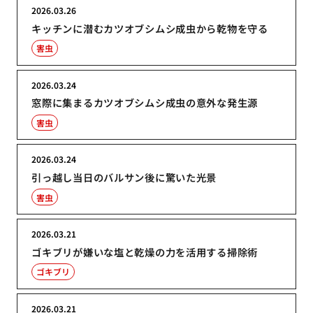
2026.03.26
キッチンに潜むカツオブシムシ成虫から乾物を守る
害虫
2026.03.24
窓際に集まるカツオブシムシ成虫の意外な発生源
害虫
2026.03.24
引っ越し当日のバルサン後に驚いた光景
害虫
2026.03.21
ゴキブリが嫌いな塩と乾燥の力を活用する掃除術
ゴキブリ
2026.03.21