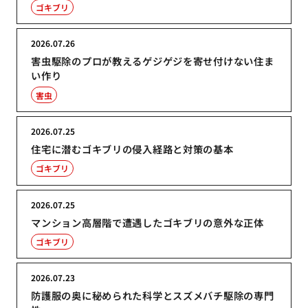
ゴキブリ
2026.07.26
害虫駆除のプロが教えるゲジゲジを寄せ付けない住ま
い作り
害虫
2026.07.25
住宅に潜むゴキブリの侵入経路と対策の基本
ゴキブリ
2026.07.25
マンション高層階で遭遇したゴキブリの意外な正体
ゴキブリ
2026.07.23
防護服の奥に秘められた科学とスズメバチ駆除の専門