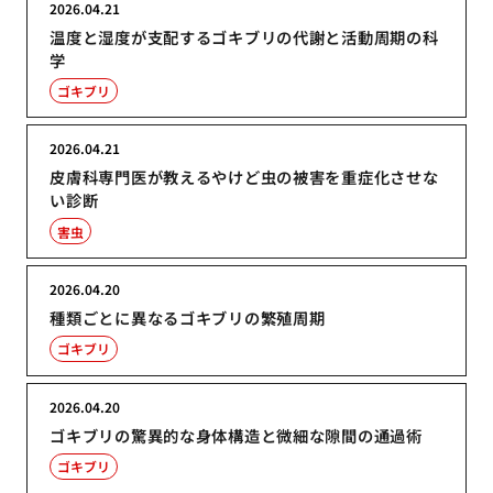
2026.04.21
温度と湿度が支配するゴキブリの代謝と活動周期の科
学
ゴキブリ
2026.04.21
皮膚科専門医が教えるやけど虫の被害を重症化させな
い診断
害虫
2026.04.20
種類ごとに異なるゴキブリの繁殖周期
ゴキブリ
2026.04.20
ゴキブリの驚異的な身体構造と微細な隙間の通過術
ゴキブリ