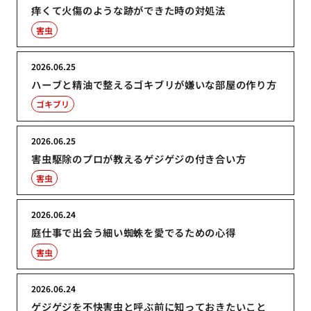
痒くて火傷のような跡ができた時の対処法
害虫
2026.06.25
ハーブと精油で整えるゴキブリが嫌いな部屋の作り方
ゴキブリ
2026.06.25
害虫駆除のプロが教えるゲジゲジの付き合い方
害虫
2026.06.24
庭仕事で出会う細い蜘蛛を愛でるための心得
害虫
2026.06.24
ゲジゲジを不快害虫と呼ぶ前に知っておきたいこと