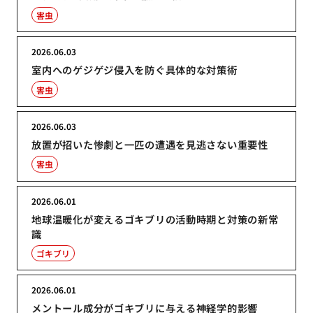
害虫
2026.06.03
室内へのゲジゲジ侵入を防ぐ具体的な対策術
害虫
2026.06.03
放置が招いた惨劇と一匹の遭遇を見逃さない重要性
害虫
2026.06.01
地球温暖化が変えるゴキブリの活動時期と対策の新常
識
ゴキブリ
2026.06.01
メントール成分がゴキブリに与える神経学的影響