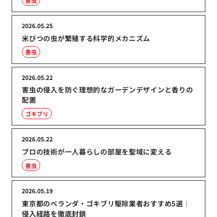
害虫
2026.05.25
米びつの虫が繁殖する科学的メカニズム
害虫
2026.05.22
害虫の侵入を防ぐ理想的なガーデンデザインと香りの
配置
ゴキブリ
2026.05.22
プロの技術が一人暮らしの部屋を聖域に変える
害虫
2026.05.19
東京都のベランダ・ゴキブリ駆除業者おすすめ5選｜
侵入経路を徹底封鎖