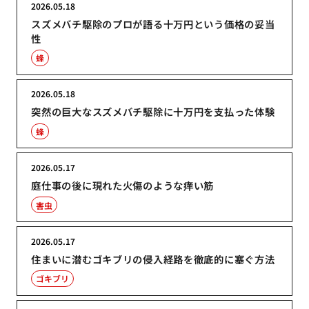
2026.05.18
スズメバチ駆除のプロが語る十万円という価格の妥当
性
蜂
2026.05.18
突然の巨大なスズメバチ駆除に十万円を支払った体験
蜂
2026.05.17
庭仕事の後に現れた火傷のような痒い筋
害虫
2026.05.17
住まいに潜むゴキブリの侵入経路を徹底的に塞ぐ方法
ゴキブリ