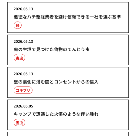
2026.05.13
悪徳なハチ駆除業者を避け信頼できる一社を選ぶ基準
蜂
2026.05.13
庭の生垣で見つけた偽物のてんとう虫
害虫
2026.05.13
壁の裏側に潜む闇とコンセントからの侵入
ゴキブリ
2026.05.05
キャンプで遭遇した火傷のような痒い腫れ
害虫