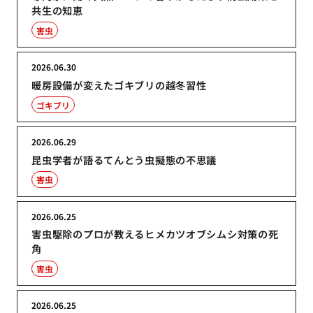
共生の知恵
害虫
2026.06.30
暖房設備が変えたゴキブリの越冬習性
ゴキブリ
2026.06.29
昆虫学者が語るてんとう虫擬態の不思議
害虫
2026.06.25
害虫駆除のプロが教えるヒメカツオブシムシ対策の死
角
害虫
2026.06.25