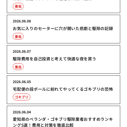
害虫
2026.06.08
お気に入りのセーターに穴が開いた悲劇と駆除の記録
害虫
2026.06.07
駆除費用を自己投資と考えて快適な夜を買う
害虫
2026.06.05
宅配便の段ボールに紛れてやってくるゴキブリの恐怖
ゴキブリ
2026.06.04
愛知県のベランダ・ゴキブリ駆除業者おすすめランキ
ング5選！費用と対策を徹底比較