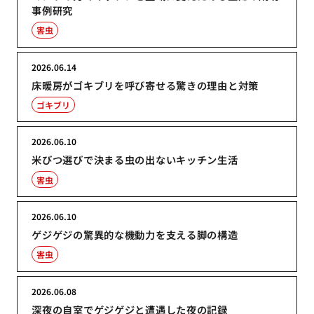
事例研究
害虫
2026.06.14
床暖房がゴキブリを呼び寄せる驚きの理由と対策
ゴキブリ
2026.06.10
米びつ選びで決まる虫の出ないキッチン生活
害虫
2026.06.10
ゲジゲジの驚異的な機動力を支える脚の構造
害虫
2026.06.08
深夜の自室でゲジゲジと遭遇した夜の記録