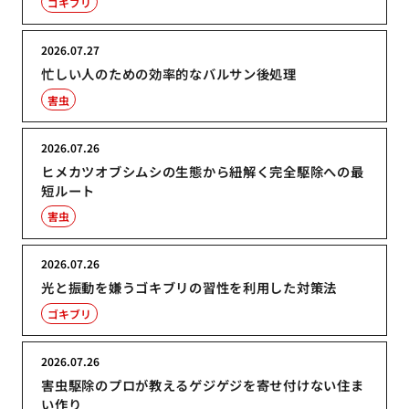
ゴキブリ
2026.07.27
忙しい人のための効率的なバルサン後処理
害虫
2026.07.26
ヒメカツオブシムシの生態から紐解く完全駆除への最
短ルート
害虫
2026.07.26
光と振動を嫌うゴキブリの習性を利用した対策法
ゴキブリ
2026.07.26
害虫駆除のプロが教えるゲジゲジを寄せ付けない住ま
い作り