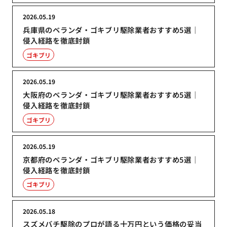
2026.05.19
兵庫県のベランダ・ゴキブリ駆除業者おすすめ5選｜
侵入経路を徹底封鎖
ゴキブリ
2026.05.19
大阪府のベランダ・ゴキブリ駆除業者おすすめ5選｜
侵入経路を徹底封鎖
ゴキブリ
2026.05.19
京都府のベランダ・ゴキブリ駆除業者おすすめ5選｜
侵入経路を徹底封鎖
ゴキブリ
2026.05.18
スズメバチ駆除のプロが語る十万円という価格の妥当