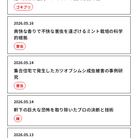
ゴキブリ
2026.05.16
爽快な香りで不快な害虫を遠ざけるミント栽培の科学
的根拠
害虫
2026.05.14
集合住宅で発生したカツオブシムシ成虫被害の事例研
究
害虫
2026.05.14
軒下の巨大な恐怖を取り除いたプロの決断と技術
蜂
2026.05.13