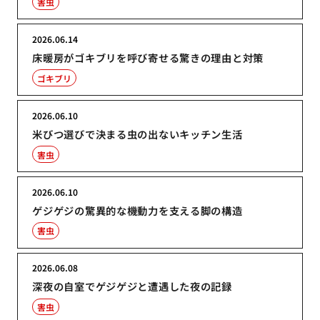
害虫
2026.06.14
床暖房がゴキブリを呼び寄せる驚きの理由と対策
ゴキブリ
2026.06.10
米びつ選びで決まる虫の出ないキッチン生活
害虫
2026.06.10
ゲジゲジの驚異的な機動力を支える脚の構造
害虫
2026.06.08
深夜の自室でゲジゲジと遭遇した夜の記録
害虫