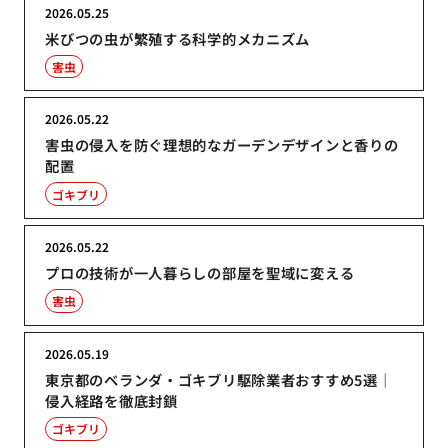
2026.05.25
米びつの虫が繁殖する科学的メカニズム
害虫
2026.05.22
害虫の侵入を防ぐ理想的なガーデンデザインと香りの
配置
ゴキブリ
2026.05.22
プロの技術が一人暮らしの部屋を聖域に変える
害虫
2026.05.19
東京都のベランダ・ゴキブリ駆除業者おすすめ5選｜
侵入経路を徹底封鎖
ゴキブリ