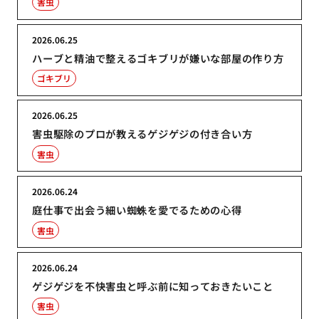
害虫
2026.06.25
ハーブと精油で整えるゴキブリが嫌いな部屋の作り方
ゴキブリ
2026.06.25
害虫駆除のプロが教えるゲジゲジの付き合い方
害虫
2026.06.24
庭仕事で出会う細い蜘蛛を愛でるための心得
害虫
2026.06.24
ゲジゲジを不快害虫と呼ぶ前に知っておきたいこと
害虫