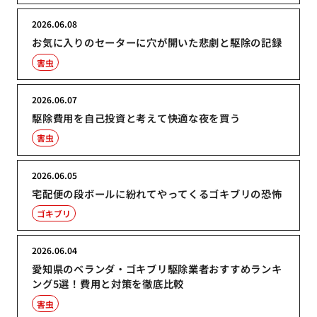
2026.06.08
お気に入りのセーターに穴が開いた悲劇と駆除の記録
害虫
2026.06.07
駆除費用を自己投資と考えて快適な夜を買う
害虫
2026.06.05
宅配便の段ボールに紛れてやってくるゴキブリの恐怖
ゴキブリ
2026.06.04
愛知県のベランダ・ゴキブリ駆除業者おすすめランキ
ング5選！費用と対策を徹底比較
害虫