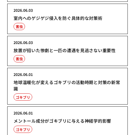
2026.06.03
室内へのゲジゲジ侵入を防ぐ具体的な対策術
害虫
2026.06.03
放置が招いた惨劇と一匹の遭遇を見逃さない重要性
害虫
2026.06.01
地球温暖化が変えるゴキブリの活動時期と対策の新常
識
ゴキブリ
2026.06.01
メントール成分がゴキブリに与える神経学的影響
ゴキブリ