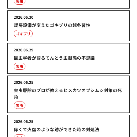
害虫
2026.06.30
暖房設備が変えたゴキブリの越冬習性
ゴキブリ
2026.06.29
昆虫学者が語るてんとう虫擬態の不思議
害虫
2026.06.25
害虫駆除のプロが教えるヒメカツオブシムシ対策の死
角
害虫
2026.06.25
痒くて火傷のような跡ができた時の対処法