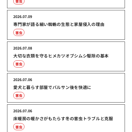
害虫
2026.07.09
専門家が語る細い蜘蛛の生態と家屋侵入の理由
害虫
2026.07.08
大切な衣類を守るヒメカツオブシムシ駆除の基本
害虫
2026.07.06
愛犬と暮らす部屋でバルサン後を快適に
害虫
2026.07.06
床暖房の暖かさがもたらす冬の害虫トラブルと克服
害虫