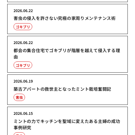
2026.06.22
害虫の侵入を許さない究極の家周りメンテナンス術
ゴキブリ
2026.06.22
都会の集合住宅でゴキブリが階層を越えて侵入する理
由
ゴキブリ
2026.06.19
築古アパートの救世主となったミント栽培奮闘記
害虫
2026.06.15
ミントの力でキッチンを聖域に変えたある主婦の成功
事例研究