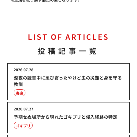
LIST OF ARTICLES
投稿記事一覧
2026.07.28
深夜の読書中に忍び寄ったやけど虫の災難と身を守る
教訓
害虫
2026.07.27
予期せぬ場所から現れたゴキブリと侵入経路の特定
ゴキブリ