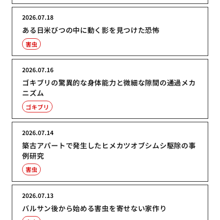
2026.07.18
ある日米びつの中に動く影を見つけた恐怖
害虫
2026.07.16
ゴキブリの驚異的な身体能力と微細な隙間の通過メカ
ニズム
ゴキブリ
2026.07.14
築古アパートで発生したヒメカツオブシムシ駆除の事
例研究
害虫
2026.07.13
バルサン後から始める害虫を寄せない家作り