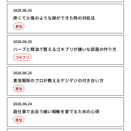
2026.06.25
痒くて火傷のような跡ができた時の対処法
害虫
2026.06.25
ハーブと精油で整えるゴキブリが嫌いな部屋の作り方
ゴキブリ
2026.06.25
害虫駆除のプロが教えるゲジゲジの付き合い方
害虫
2026.06.24
庭仕事で出会う細い蜘蛛を愛でるための心得
害虫