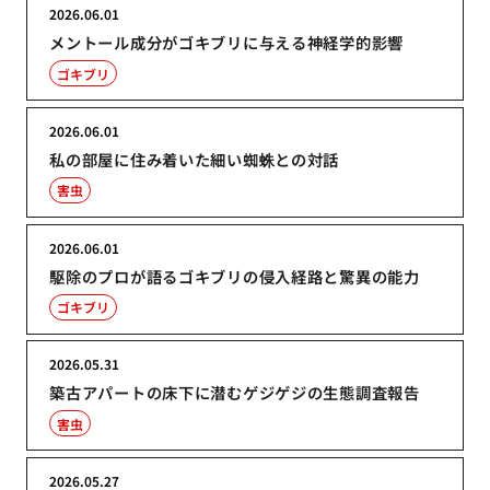
2026.06.01
メントール成分がゴキブリに与える神経学的影響
ゴキブリ
2026.06.01
私の部屋に住み着いた細い蜘蛛との対話
害虫
2026.06.01
駆除のプロが語るゴキブリの侵入経路と驚異の能力
ゴキブリ
2026.05.31
築古アパートの床下に潜むゲジゲジの生態調査報告
害虫
2026.05.27