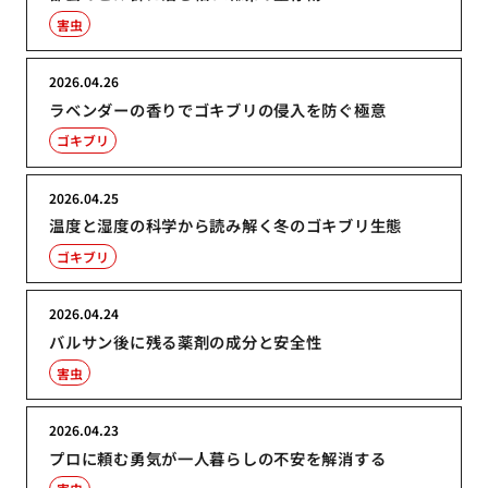
害虫
2026.04.26
ラベンダーの香りでゴキブリの侵入を防ぐ極意
ゴキブリ
2026.04.25
温度と湿度の科学から読み解く冬のゴキブリ生態
ゴキブリ
2026.04.24
バルサン後に残る薬剤の成分と安全性
害虫
2026.04.23
プロに頼む勇気が一人暮らしの不安を解消する