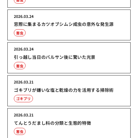
2026.03.24
窓際に集まるカツオブシムシ成虫の意外な発生源
害虫
2026.03.24
引っ越し当日のバルサン後に驚いた光景
害虫
2026.03.21
ゴキブリが嫌いな塩と乾燥の力を活用する掃除術
ゴキブリ
2026.03.21
てんとうだまし科の分類と生態的特徴
害虫