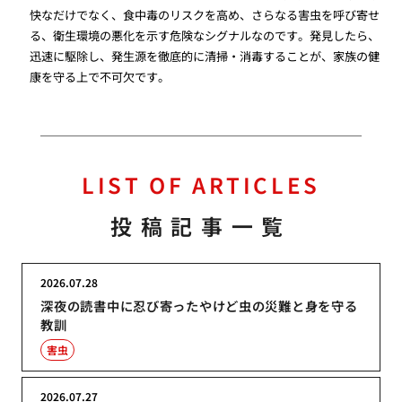
快なだけでなく、食中毒のリスクを高め、さらなる害虫を呼び寄せ
る、衛生環境の悪化を示す危険なシグナルなのです。発見したら、
迅速に駆除し、発生源を徹底的に清掃・消毒することが、家族の健
康を守る上で不可欠です。
LIST OF ARTICLES
投稿記事一覧
2026.07.28
深夜の読書中に忍び寄ったやけど虫の災難と身を守る
教訓
害虫
2026.07.27