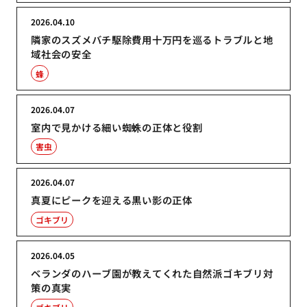
2026.04.10
隣家のスズメバチ駆除費用十万円を巡るトラブルと地
域社会の安全
蜂
2026.04.07
室内で見かける細い蜘蛛の正体と役割
害虫
2026.04.07
真夏にピークを迎える黒い影の正体
ゴキブリ
2026.04.05
ベランダのハーブ園が教えてくれた自然派ゴキブリ対
策の真実