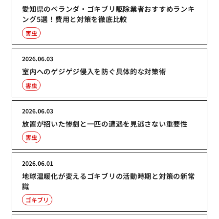
愛知県のベランダ・ゴキブリ駆除業者おすすめランキ
ング5選！費用と対策を徹底比較
害虫
2026.06.03
室内へのゲジゲジ侵入を防ぐ具体的な対策術
害虫
2026.06.03
放置が招いた惨劇と一匹の遭遇を見逃さない重要性
害虫
2026.06.01
地球温暖化が変えるゴキブリの活動時期と対策の新常
識
ゴキブリ