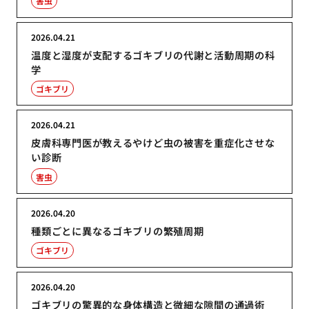
害虫
2026.04.21
温度と湿度が支配するゴキブリの代謝と活動周期の科
学
ゴキブリ
2026.04.21
皮膚科専門医が教えるやけど虫の被害を重症化させな
い診断
害虫
2026.04.20
種類ごとに異なるゴキブリの繁殖周期
ゴキブリ
2026.04.20
ゴキブリの驚異的な身体構造と微細な隙間の通過術