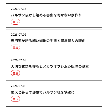
2026.07.13
バルサン後から始める害虫を寄せない家作り
害虫
2026.07.09
専門家が語る細い蜘蛛の生態と家屋侵入の理由
害虫
2026.07.08
大切な衣類を守るヒメカツオブシムシ駆除の基本
害虫
2026.07.06
愛犬と暮らす部屋でバルサン後を快適に
害虫