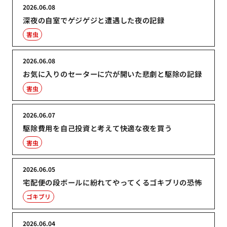
2026.06.08
深夜の自室でゲジゲジと遭遇した夜の記録
害虫
2026.06.08
お気に入りのセーターに穴が開いた悲劇と駆除の記録
害虫
2026.06.07
駆除費用を自己投資と考えて快適な夜を買う
害虫
2026.06.05
宅配便の段ボールに紛れてやってくるゴキブリの恐怖
ゴキブリ
2026.06.04