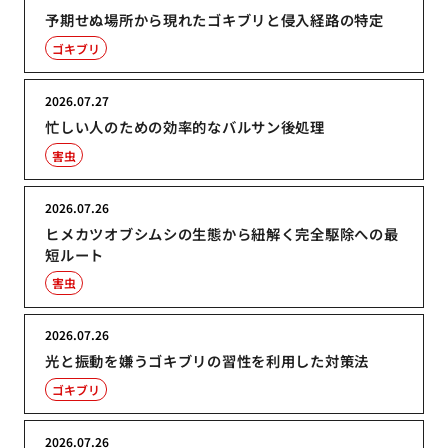
予期せぬ場所から現れたゴキブリと侵入経路の特定
ゴキブリ
2026.07.27
忙しい人のための効率的なバルサン後処理
害虫
2026.07.26
ヒメカツオブシムシの生態から紐解く完全駆除への最
短ルート
害虫
2026.07.26
光と振動を嫌うゴキブリの習性を利用した対策法
ゴキブリ
2026.07.26