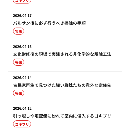
ゴキブリ
2026.04.17
バルサン後に必ず行うべき掃除の手順
害虫
2026.04.16
文化財修復の現場で実践される非化学的な駆除工法
害虫
2026.04.14
古民家再生で見つけた細い蜘蛛たちの意外な定住先
害虫
2026.04.12
引っ越しや宅配便に紛れて室内に侵入するゴキブリ
ゴキブリ