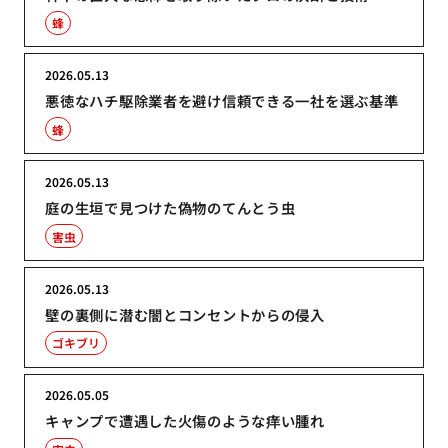
蜂
2026.05.13
悪徳なハチ駆除業者を避け信頼できる一社を選ぶ基準
蜂
2026.05.13
庭の生垣で見つけた偽物のてんとう虫
害虫
2026.05.13
壁の裏側に潜む闇とコンセントからの侵入
ゴキブリ
2026.05.05
キャンプで遭遇した火傷のような痒い腫れ