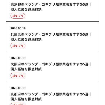
東京都のベランダ・ゴキブリ駆除業者おすすめ5選｜
侵入経路を徹底封鎖
ゴキブリ
2026.05.19
兵庫県のベランダ・ゴキブリ駆除業者おすすめ5選｜
侵入経路を徹底封鎖
ゴキブリ
2026.05.19
大阪府のベランダ・ゴキブリ駆除業者おすすめ5選｜
侵入経路を徹底封鎖
ゴキブリ
2026.05.19
京都府のベランダ・ゴキブリ駆除業者おすすめ5選｜
侵入経路を徹底封鎖