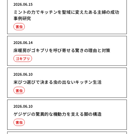
2026.06.15
ミントの力でキッチンを聖域に変えたある主婦の成功
事例研究
害虫
2026.06.14
床暖房がゴキブリを呼び寄せる驚きの理由と対策
ゴキブリ
2026.06.10
米びつ選びで決まる虫の出ないキッチン生活
害虫
2026.06.10
ゲジゲジの驚異的な機動力を支える脚の構造
害虫