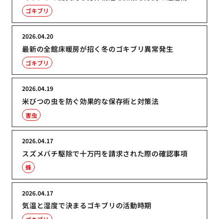
ゴキブリ
2026.04.20
最新の全館床暖房が招く冬のゴキブリ異常発生
ゴキブリ
2026.04.19
米びつの虫を防ぐ効果的な保存術と対策法
害虫
2026.04.17
スズメバチ駆除で十万円を請求された際の確認事項
蜂
2026.04.17
気温と湿度で決まるゴキブリの活動時期