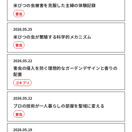
米びつの虫被害を克服した主婦の体験記録
害虫
2026.05.25
米びつの虫が繁殖する科学的メカニズム
害虫
2026.05.22
害虫の侵入を防ぐ理想的なガーデンデザインと香りの
配置
ゴキブリ
2026.05.22
プロの技術が一人暮らしの部屋を聖域に変える
害虫
2026.05.19