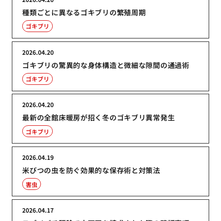
種類ごとに異なるゴキブリの繁殖周期
ゴキブリ
2026.04.20
ゴキブリの驚異的な身体構造と微細な隙間の通過術
ゴキブリ
2026.04.20
最新の全館床暖房が招く冬のゴキブリ異常発生
ゴキブリ
2026.04.19
米びつの虫を防ぐ効果的な保存術と対策法
害虫
2026.04.17