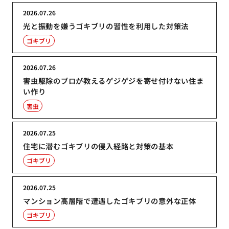
2026.07.26
光と振動を嫌うゴキブリの習性を利用した対策法
ゴキブリ
2026.07.26
害虫駆除のプロが教えるゲジゲジを寄せ付けない住ま
い作り
害虫
2026.07.25
住宅に潜むゴキブリの侵入経路と対策の基本
ゴキブリ
2026.07.25
マンション高層階で遭遇したゴキブリの意外な正体
ゴキブリ