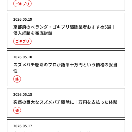
ゴキブリ
2026.05.19
京都府のベランダ・ゴキブリ駆除業者おすすめ5選｜
侵入経路を徹底封鎖
ゴキブリ
2026.05.18
スズメバチ駆除のプロが語る十万円という価格の妥当
性
蜂
2026.05.18
突然の巨大なスズメバチ駆除に十万円を支払った体験
蜂
2026.05.17