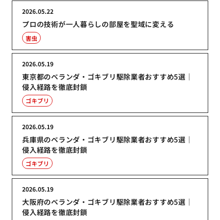
2026.05.22
プロの技術が一人暮らしの部屋を聖域に変える
害虫
2026.05.19
東京都のベランダ・ゴキブリ駆除業者おすすめ5選｜
侵入経路を徹底封鎖
ゴキブリ
2026.05.19
兵庫県のベランダ・ゴキブリ駆除業者おすすめ5選｜
侵入経路を徹底封鎖
ゴキブリ
2026.05.19
大阪府のベランダ・ゴキブリ駆除業者おすすめ5選｜
侵入経路を徹底封鎖