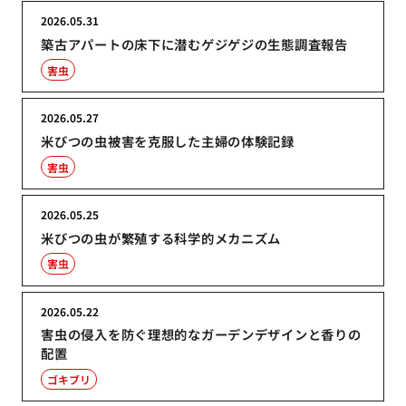
2026.05.31
築古アパートの床下に潜むゲジゲジの生態調査報告
害虫
2026.05.27
米びつの虫被害を克服した主婦の体験記録
害虫
2026.05.25
米びつの虫が繁殖する科学的メカニズム
害虫
2026.05.22
害虫の侵入を防ぐ理想的なガーデンデザインと香りの
配置
ゴキブリ