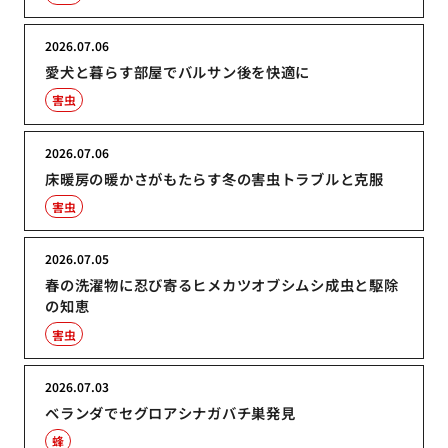
2026.07.06
愛犬と暮らす部屋でバルサン後を快適に
害虫
2026.07.06
床暖房の暖かさがもたらす冬の害虫トラブルと克服
害虫
2026.07.05
春の洗濯物に忍び寄るヒメカツオブシムシ成虫と駆除
の知恵
害虫
2026.07.03
ベランダでセグロアシナガバチ巣発見
蜂