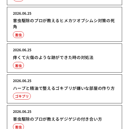
2026.06.25
害虫駆除のプロが教えるヒメカツオブシムシ対策の死
角
害虫
2026.06.25
痒くて火傷のような跡ができた時の対処法
害虫
2026.06.25
ハーブと精油で整えるゴキブリが嫌いな部屋の作り方
ゴキブリ
2026.06.25
害虫駆除のプロが教えるゲジゲジの付き合い方
害虫