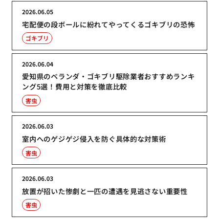
2026.06.05
宅配便の段ボールに紛れてやってくるゴキブリの恐怖
ゴキブリ
2026.06.04
愛知県のベランダ・ゴキブリ駆除業者おすすめランキ
ング5選！費用と対策を徹底比較
害虫
2026.06.03
室内へのゲジゲジ侵入を防ぐ具体的な対策術
害虫
2026.06.03
放置が招いた惨劇と一匹の遭遇を見逃さない重要性
害虫