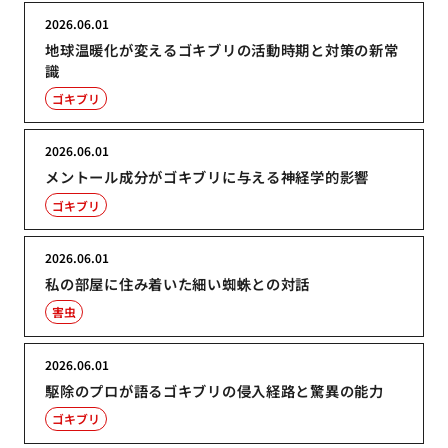
2026.06.01
地球温暖化が変えるゴキブリの活動時期と対策の新常
識
ゴキブリ
2026.06.01
メントール成分がゴキブリに与える神経学的影響
ゴキブリ
2026.06.01
私の部屋に住み着いた細い蜘蛛との対話
害虫
2026.06.01
駆除のプロが語るゴキブリの侵入経路と驚異の能力
ゴキブリ