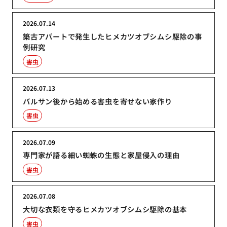
2026.07.14
築古アパートで発生したヒメカツオブシムシ駆除の事
例研究
害虫
2026.07.13
バルサン後から始める害虫を寄せない家作り
害虫
2026.07.09
専門家が語る細い蜘蛛の生態と家屋侵入の理由
害虫
2026.07.08
大切な衣類を守るヒメカツオブシムシ駆除の基本
害虫