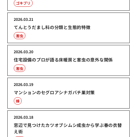
ゴキブリ
2026.03.21
てんとうだまし科の分類と生態的特徴
害虫
2026.03.20
住宅設備のプロが語る床暖房と害虫の意外な関係
害虫
2026.03.19
マンションのセグロアシナガバチ巣対策
蜂
2026.03.18
窓辺で見つけたカツオブシムシ成虫から学ぶ春の衣替
え術