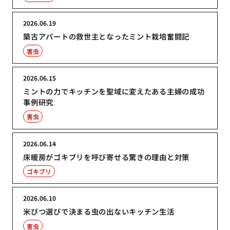
2026.06.19
築古アパートの救世主となったミント栽培奮闘記
害虫
2026.06.15
ミントの力でキッチンを聖域に変えたある主婦の成功
事例研究
害虫
2026.06.14
床暖房がゴキブリを呼び寄せる驚きの理由と対策
ゴキブリ
2026.06.10
米びつ選びで決まる虫の出ないキッチン生活
害虫