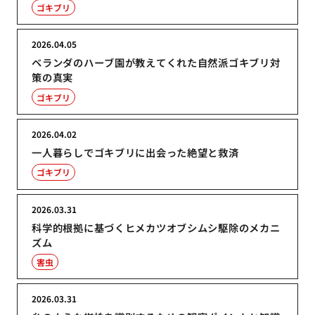
ゴキブリ
2026.04.05
ベランダのハーブ園が教えてくれた自然派ゴキブリ対
策の真実
ゴキブリ
2026.04.02
一人暮らしでゴキブリに出会った絶望と救済
ゴキブリ
2026.03.31
科学的根拠に基づくヒメカツオブシムシ駆除のメカニ
ズム
害虫
2026.03.31