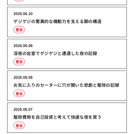
2026.06.10
ゲジゲジの驚異的な機動力を支える脚の構造
害虫
2026.06.08
深夜の自室でゲジゲジと遭遇した夜の記録
害虫
2026.06.08
お気に入りのセーターに穴が開いた悲劇と駆除の記録
害虫
2026.06.07
駆除費用を自己投資と考えて快適な夜を買う
害虫