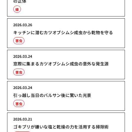
の正体
蜂
2026.03.26
キッチンに潜むカツオブシムシ成虫から乾物を守る
害虫
2026.03.24
窓際に集まるカツオブシムシ成虫の意外な発生源
害虫
2026.03.24
引っ越し当日のバルサン後に驚いた光景
害虫
2026.03.21
ゴキブリが嫌いな塩と乾燥の力を活用する掃除術