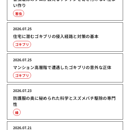
い作り
害虫
2026.07.25
住宅に潜むゴキブリの侵入経路と対策の基本
ゴキブリ
2026.07.25
マンション高層階で遭遇したゴキブリの意外な正体
ゴキブリ
2026.07.23
防護服の奥に秘められた科学とスズメバチ駆除の専門
性
蜂
2026.07.21