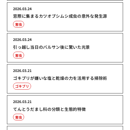
2026.03.24
窓際に集まるカツオブシムシ成虫の意外な発生源
害虫
2026.03.24
引っ越し当日のバルサン後に驚いた光景
害虫
2026.03.21
ゴキブリが嫌いな塩と乾燥の力を活用する掃除術
ゴキブリ
2026.03.21
てんとうだまし科の分類と生態的特徴
害虫