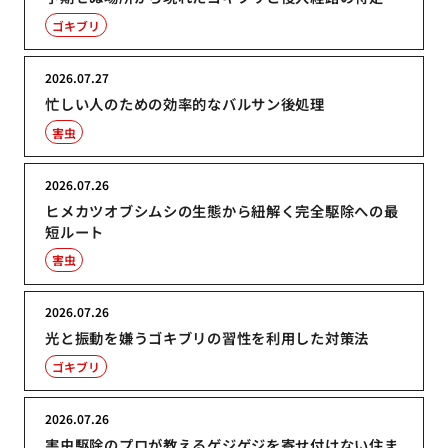
ゴキブリ
2026.07.27
忙しい人のための効率的なバルサン後処理
害虫
2026.07.26
ヒメカツオブシムシの生態から紐解く完全駆除への最
短ルート
害虫
2026.07.26
光と振動を嫌うゴキブリの習性を利用した対策法
ゴキブリ
2026.07.26
害虫駆除のプロが教えるゲジゲジを寄せ付けない住ま