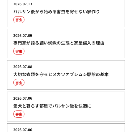
2026.07.13
バルサン後から始める害虫を寄せない家作り
害虫
2026.07.09
専門家が語る細い蜘蛛の生態と家屋侵入の理由
害虫
2026.07.08
大切な衣類を守るヒメカツオブシムシ駆除の基本
害虫
2026.07.06
愛犬と暮らす部屋でバルサン後を快適に
害虫
2026.07.06