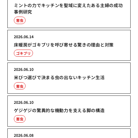
ミントの力でキッチンを聖域に変えたある主婦の成功
事例研究
害虫
2026.06.14
床暖房がゴキブリを呼び寄せる驚きの理由と対策
ゴキブリ
2026.06.10
米びつ選びで決まる虫の出ないキッチン生活
害虫
2026.06.10
ゲジゲジの驚異的な機動力を支える脚の構造
害虫
2026.06.08