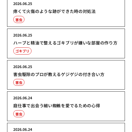
2026.06.25
痒くて火傷のような跡ができた時の対処法
害虫
2026.06.25
ハーブと精油で整えるゴキブリが嫌いな部屋の作り方
ゴキブリ
2026.06.25
害虫駆除のプロが教えるゲジゲジの付き合い方
害虫
2026.06.24
庭仕事で出会う細い蜘蛛を愛でるための心得
害虫
2026.06.24