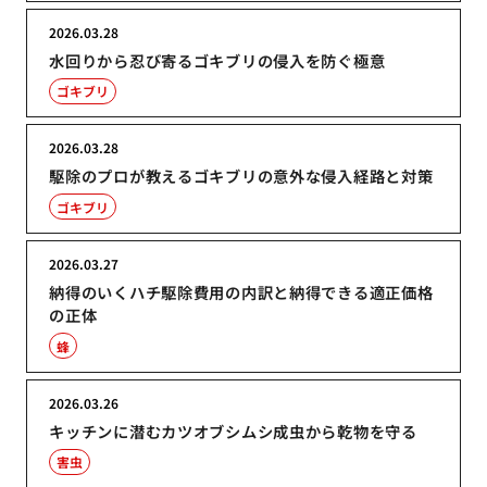
2026.03.28
水回りから忍び寄るゴキブリの侵入を防ぐ極意
ゴキブリ
2026.03.28
駆除のプロが教えるゴキブリの意外な侵入経路と対策
ゴキブリ
2026.03.27
納得のいくハチ駆除費用の内訳と納得できる適正価格
の正体
蜂
2026.03.26
キッチンに潜むカツオブシムシ成虫から乾物を守る
害虫