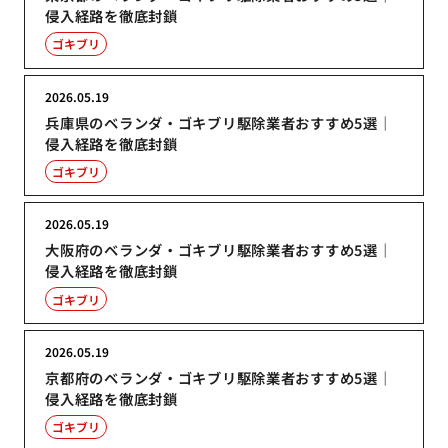
侵入経路を徹底封鎖
ゴキブリ
2026.05.19
兵庫県のベランダ・ゴキブリ駆除業者おすすめ5選｜
侵入経路を徹底封鎖
ゴキブリ
2026.05.19
大阪府のベランダ・ゴキブリ駆除業者おすすめ5選｜
侵入経路を徹底封鎖
ゴキブリ
2026.05.19
京都府のベランダ・ゴキブリ駆除業者おすすめ5選｜
侵入経路を徹底封鎖
ゴキブリ