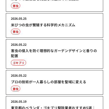
害虫
2026.05.25
米びつの虫が繁殖する科学的メカニズム
害虫
2026.05.22
害虫の侵入を防ぐ理想的なガーデンデザインと香りの
配置
ゴキブリ
2026.05.22
プロの技術が一人暮らしの部屋を聖域に変える
害虫
2026.05.19
東京都のベランダ・ゴキブリ駆除業者おすすめ5選｜