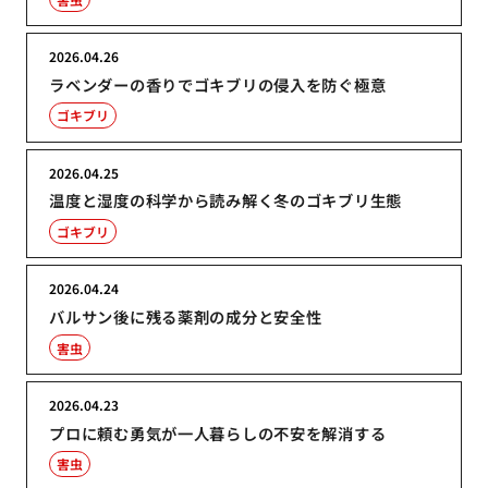
2026.04.26
ラベンダーの香りでゴキブリの侵入を防ぐ極意
ゴキブリ
2026.04.25
温度と湿度の科学から読み解く冬のゴキブリ生態
ゴキブリ
2026.04.24
バルサン後に残る薬剤の成分と安全性
害虫
2026.04.23
プロに頼む勇気が一人暮らしの不安を解消する
害虫