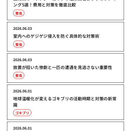
ング5選！費用と対策を徹底比較
害虫
2026.06.03
室内へのゲジゲジ侵入を防ぐ具体的な対策術
害虫
2026.06.03
放置が招いた惨劇と一匹の遭遇を見逃さない重要性
害虫
2026.06.01
地球温暖化が変えるゴキブリの活動時期と対策の新常
識
ゴキブリ
2026.06.01