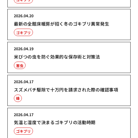
2026.04.20
最新の全館床暖房が招く冬のゴキブリ異常発生
ゴキブリ
2026.04.19
米びつの虫を防ぐ効果的な保存術と対策法
害虫
2026.04.17
スズメバチ駆除で十万円を請求された際の確認事項
蜂
2026.04.17
気温と湿度で決まるゴキブリの活動時期
ゴキブリ