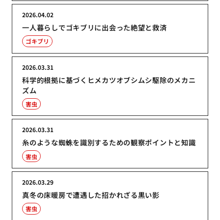
2026.04.02
一人暮らしでゴキブリに出会った絶望と救済
ゴキブリ
2026.03.31
科学的根拠に基づくヒメカツオブシムシ駆除のメカニ
ズム
害虫
2026.03.31
糸のような蜘蛛を識別するための観察ポイントと知識
害虫
2026.03.29
真冬の床暖房で遭遇した招かれざる黒い影
害虫