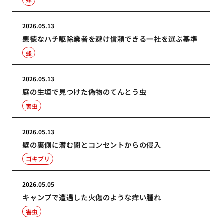
2026.05.13
悪徳なハチ駆除業者を避け信頼できる一社を選ぶ基準
蜂
2026.05.13
庭の生垣で見つけた偽物のてんとう虫
害虫
2026.05.13
壁の裏側に潜む闇とコンセントからの侵入
ゴキブリ
2026.05.05
キャンプで遭遇した火傷のような痒い腫れ
害虫