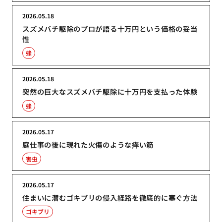
2026.05.18
スズメバチ駆除のプロが語る十万円という価格の妥当
性
蜂
2026.05.18
突然の巨大なスズメバチ駆除に十万円を支払った体験
蜂
2026.05.17
庭仕事の後に現れた火傷のような痒い筋
害虫
2026.05.17
住まいに潜むゴキブリの侵入経路を徹底的に塞ぐ方法
ゴキブリ