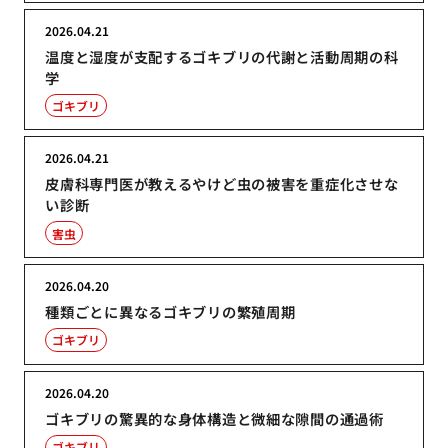
2026.04.21
温度と湿度が支配するゴキブリの代謝と活動周期の科
学
ゴキブリ
2026.04.21
皮膚科専門医が教えるやけど虫の被害を重症化させな
い診断
害虫
2026.04.20
種類ごとに異なるゴキブリの繁殖周期
ゴキブリ
2026.04.20
ゴキブリの驚異的な身体構造と微細な隙間の通過術
ゴキブリ