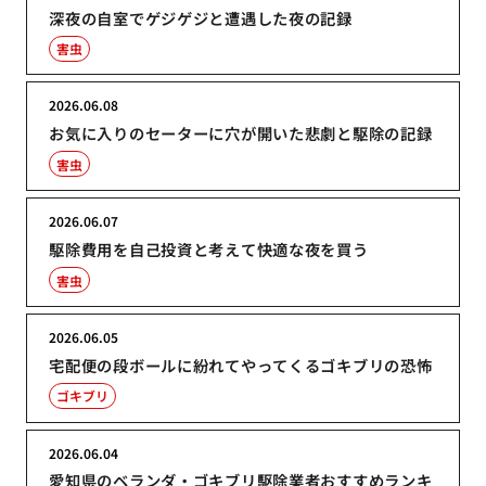
深夜の自室でゲジゲジと遭遇した夜の記録
害虫
2026.06.08
お気に入りのセーターに穴が開いた悲劇と駆除の記録
害虫
2026.06.07
駆除費用を自己投資と考えて快適な夜を買う
害虫
2026.06.05
宅配便の段ボールに紛れてやってくるゴキブリの恐怖
ゴキブリ
2026.06.04
愛知県のベランダ・ゴキブリ駆除業者おすすめランキ