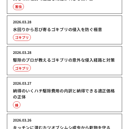
害虫
2026.03.28
水回りから忍び寄るゴキブリの侵入を防ぐ極意
ゴキブリ
2026.03.28
駆除のプロが教えるゴキブリの意外な侵入経路と対策
ゴキブリ
2026.03.27
納得のいくハチ駆除費用の内訳と納得できる適正価格
の正体
蜂
2026.03.26
キッチンに潜むカツオブシムシ成虫から乾物を守る