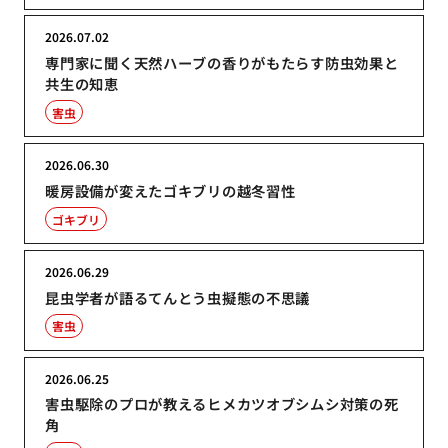
2026.07.02
専門家に聞く天然ハーブの香りがもたらす防虫効果と
共生の知恵
害虫
2026.06.30
暖房設備が変えたゴキブリの越冬習性
ゴキブリ
2026.06.29
昆虫学者が語るてんとう虫擬態の不思議
害虫
2026.06.25
害虫駆除のプロが教えるヒメカツオブシムシ対策の死
角