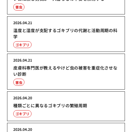
害虫
2026.04.21
温度と湿度が支配するゴキブリの代謝と活動周期の科
学
ゴキブリ
2026.04.21
皮膚科専門医が教えるやけど虫の被害を重症化させな
い診断
害虫
2026.04.20
種類ごとに異なるゴキブリの繁殖周期
ゴキブリ
2026.04.20