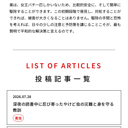
巣は、女王バチ一匹しかいないため、比較的安全に、そして簡単に
駆除することができます。この初期段階で発見し、対処することが
できれば、被害が大きくなることはありません。駆除の手間と恐怖
を考えれば、日々の少しの注意と予防策を講じることこそが、最も
賢明で平和的な解決策と言えるのです。
LIST OF ARTICLES
投稿記事一覧
2026.07.28
深夜の読書中に忍び寄ったやけど虫の災難と身を守る
教訓
害虫