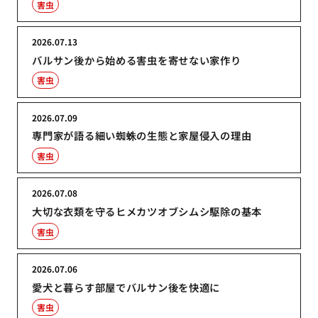
害虫
2026.07.13
バルサン後から始める害虫を寄せない家作り
害虫
2026.07.09
専門家が語る細い蜘蛛の生態と家屋侵入の理由
害虫
2026.07.08
大切な衣類を守るヒメカツオブシムシ駆除の基本
害虫
2026.07.06
愛犬と暮らす部屋でバルサン後を快適に
害虫