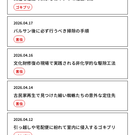
ゴキブリ
2026.04.17
バルサン後に必ず行うべき掃除の手順
害虫
2026.04.16
文化財修復の現場で実践される非化学的な駆除工法
害虫
2026.04.14
古民家再生で見つけた細い蜘蛛たちの意外な定住先
害虫
2026.04.12
引っ越しや宅配便に紛れて室内に侵入するゴキブリ