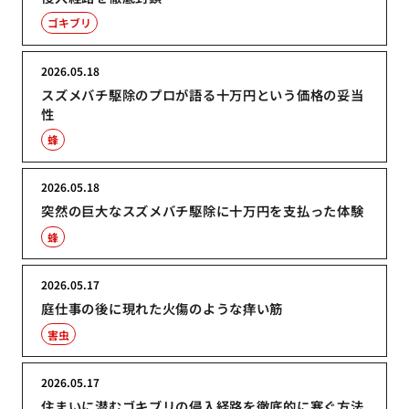
ゴキブリ
2026.05.18
スズメバチ駆除のプロが語る十万円という価格の妥当
性
蜂
2026.05.18
突然の巨大なスズメバチ駆除に十万円を支払った体験
蜂
2026.05.17
庭仕事の後に現れた火傷のような痒い筋
害虫
2026.05.17
住まいに潜むゴキブリの侵入経路を徹底的に塞ぐ方法