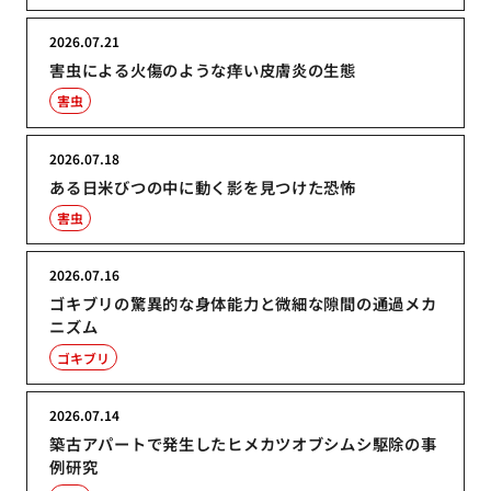
2026.07.21
害虫による火傷のような痒い皮膚炎の生態
害虫
2026.07.18
ある日米びつの中に動く影を見つけた恐怖
害虫
2026.07.16
ゴキブリの驚異的な身体能力と微細な隙間の通過メカ
ニズム
ゴキブリ
2026.07.14
築古アパートで発生したヒメカツオブシムシ駆除の事
例研究