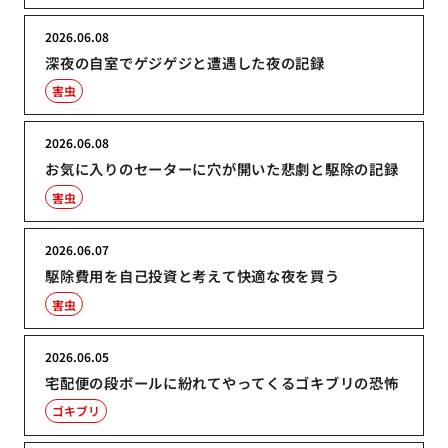
2026.06.08
深夜の自室でゲジゲジと遭遇した夜の記録
害虫
2026.06.08
お気に入りのセーターに穴が開いた悲劇と駆除の記録
害虫
2026.06.07
駆除費用を自己投資と考えて快適な夜を買う
害虫
2026.06.05
宅配便の段ボールに紛れてやってくるゴキブリの恐怖
ゴキブリ