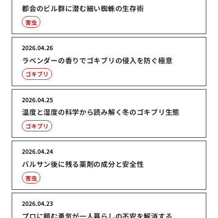
都会のビル群に潜む細い蜘蛛の生存術
害虫
2026.04.26
ラベンダーの香りでゴキブリの侵入を防ぐ極意
ゴキブリ
2026.04.25
温度と湿度の科学から読み解く冬のゴキブリ生態
ゴキブリ
2026.04.24
バルサン後に残る薬剤の成分と安全性
害虫
2026.04.23
プロに頼む勇気が一人暮らしの不安を解消する