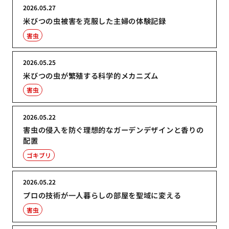
2026.05.27
米びつの虫被害を克服した主婦の体験記録
害虫
2026.05.25
米びつの虫が繁殖する科学的メカニズム
害虫
2026.05.22
害虫の侵入を防ぐ理想的なガーデンデザインと香りの
配置
ゴキブリ
2026.05.22
プロの技術が一人暮らしの部屋を聖域に変える
害虫