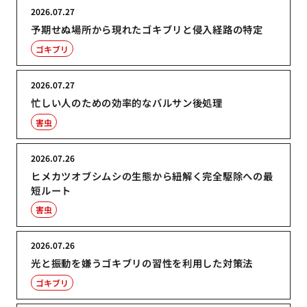
2026.07.27
予期せぬ場所から現れたゴキブリと侵入経路の特定
ゴキブリ
2026.07.27
忙しい人のための効率的なバルサン後処理
害虫
2026.07.26
ヒメカツオブシムシの生態から紐解く完全駆除への最
短ルート
害虫
2026.07.26
光と振動を嫌うゴキブリの習性を利用した対策法
ゴキブリ