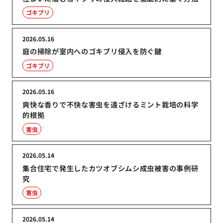
ゴキブリ
2026.05.16
庭の掃除が室内へのゴキブリ侵入を防ぐ鍵
ゴキブリ
2026.05.16
爽快な香りで不快な害虫を遠ざけるミント栽培の科学
的根拠
害虫
2026.05.14
集合住宅で発生したカツオブシムシ成虫被害の事例研
究
害虫
2026.05.14