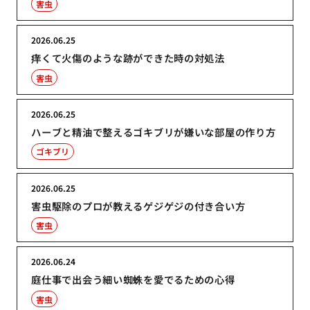
害虫
2026.06.25
痒くて火傷のような跡ができた時の対処法
害虫
2026.06.25
ハーブと精油で整えるゴキブリが嫌いな部屋の作り方
ゴキブリ
2026.06.25
害虫駆除のプロが教えるゲジゲジの付き合い方
害虫
2026.06.24
庭仕事で出会う細い蜘蛛を愛でるための心得
害虫