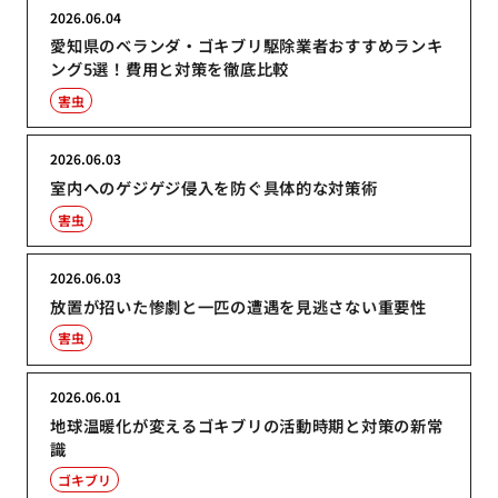
2026.06.04
愛知県のベランダ・ゴキブリ駆除業者おすすめランキ
ング5選！費用と対策を徹底比較
害虫
2026.06.03
室内へのゲジゲジ侵入を防ぐ具体的な対策術
害虫
2026.06.03
放置が招いた惨劇と一匹の遭遇を見逃さない重要性
害虫
2026.06.01
地球温暖化が変えるゴキブリの活動時期と対策の新常
識
ゴキブリ