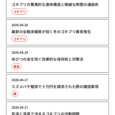
ゴキブリの驚異的な身体構造と微細な隙間の通過術
ゴキブリ
2026.04.20
最新の全館床暖房が招く冬のゴキブリ異常発生
ゴキブリ
2026.04.19
米びつの虫を防ぐ効果的な保存術と対策法
害虫
2026.04.17
スズメバチ駆除で十万円を請求された際の確認事項
蜂
2026.04.17
気温と湿度で決まるゴキブリの活動時期