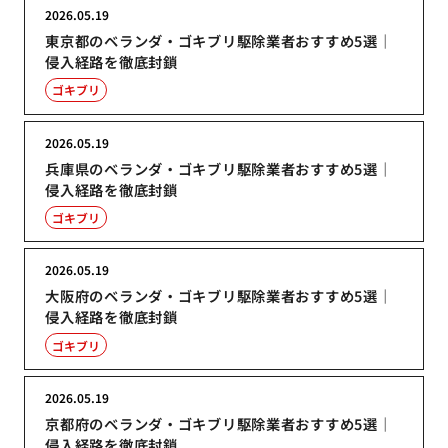
2026.05.19
東京都のベランダ・ゴキブリ駆除業者おすすめ5選｜
侵入経路を徹底封鎖
ゴキブリ
2026.05.19
兵庫県のベランダ・ゴキブリ駆除業者おすすめ5選｜
侵入経路を徹底封鎖
ゴキブリ
2026.05.19
大阪府のベランダ・ゴキブリ駆除業者おすすめ5選｜
侵入経路を徹底封鎖
ゴキブリ
2026.05.19
京都府のベランダ・ゴキブリ駆除業者おすすめ5選｜
侵入経路を徹底封鎖