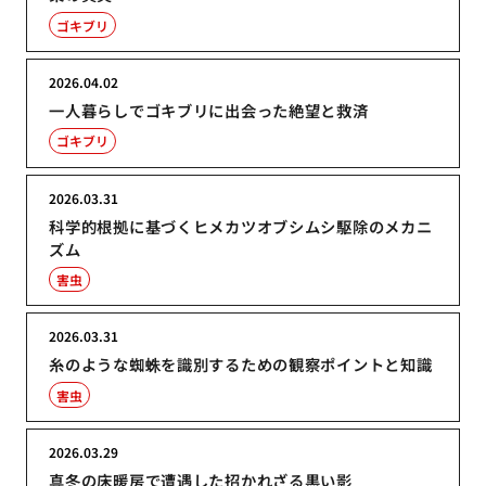
ゴキブリ
2026.04.02
一人暮らしでゴキブリに出会った絶望と救済
ゴキブリ
2026.03.31
科学的根拠に基づくヒメカツオブシムシ駆除のメカニ
ズム
害虫
2026.03.31
糸のような蜘蛛を識別するための観察ポイントと知識
害虫
2026.03.29
真冬の床暖房で遭遇した招かれざる黒い影