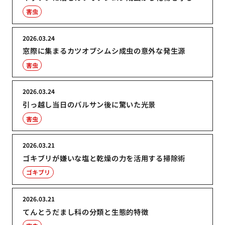
害虫
2026.03.24
窓際に集まるカツオブシムシ成虫の意外な発生源
害虫
2026.03.24
引っ越し当日のバルサン後に驚いた光景
害虫
2026.03.21
ゴキブリが嫌いな塩と乾燥の力を活用する掃除術
ゴキブリ
2026.03.21
てんとうだまし科の分類と生態的特徴