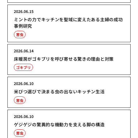
2026.06.15
ミントの力でキッチンを聖域に変えたある主婦の成功
事例研究
害虫
2026.06.14
床暖房がゴキブリを呼び寄せる驚きの理由と対策
ゴキブリ
2026.06.10
米びつ選びで決まる虫の出ないキッチン生活
害虫
2026.06.10
ゲジゲジの驚異的な機動力を支える脚の構造
害虫