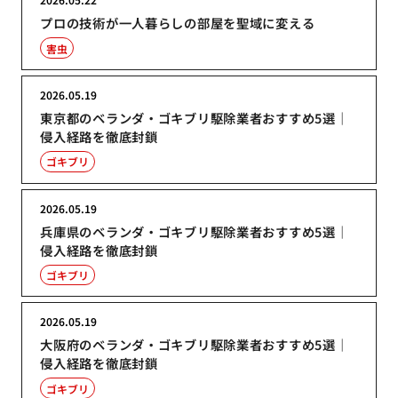
プロの技術が一人暮らしの部屋を聖域に変える
害虫
2026.05.19
東京都のベランダ・ゴキブリ駆除業者おすすめ5選｜
侵入経路を徹底封鎖
ゴキブリ
2026.05.19
兵庫県のベランダ・ゴキブリ駆除業者おすすめ5選｜
侵入経路を徹底封鎖
ゴキブリ
2026.05.19
大阪府のベランダ・ゴキブリ駆除業者おすすめ5選｜
侵入経路を徹底封鎖
ゴキブリ