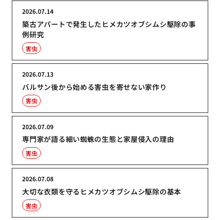
2026.07.14
築古アパートで発生したヒメカツオブシムシ駆除の事
例研究
害虫
2026.07.13
バルサン後から始める害虫を寄せない家作り
害虫
2026.07.09
専門家が語る細い蜘蛛の生態と家屋侵入の理由
害虫
2026.07.08
大切な衣類を守るヒメカツオブシムシ駆除の基本
害虫