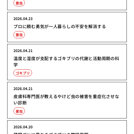
害虫
2026.04.23
プロに頼む勇気が一人暮らしの不安を解消する
害虫
2026.04.21
温度と湿度が支配するゴキブリの代謝と活動周期の科
学
ゴキブリ
2026.04.21
皮膚科専門医が教えるやけど虫の被害を重症化させな
い診断
害虫
2026.04.20