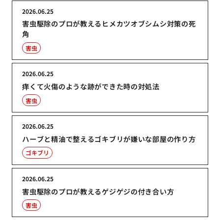
2026.06.25
害虫駆除のプロが教えるヒメカツオブシムシ対策の死
角
害虫
2026.06.25
痒くて火傷のような跡ができた時の対処法
害虫
2026.06.25
ハーブと精油で整えるゴキブリが嫌いな部屋の作り方
ゴキブリ
2026.06.25
害虫駆除のプロが教えるゲジゲジの付き合い方
害虫