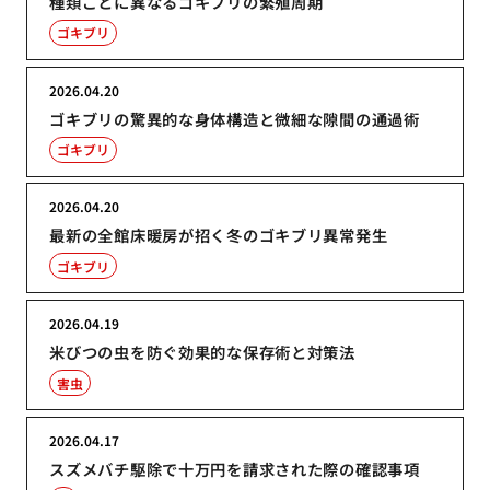
種類ごとに異なるゴキブリの繁殖周期
ゴキブリ
2026.04.20
ゴキブリの驚異的な身体構造と微細な隙間の通過術
ゴキブリ
2026.04.20
最新の全館床暖房が招く冬のゴキブリ異常発生
ゴキブリ
2026.04.19
米びつの虫を防ぐ効果的な保存術と対策法
害虫
2026.04.17
スズメバチ駆除で十万円を請求された際の確認事項