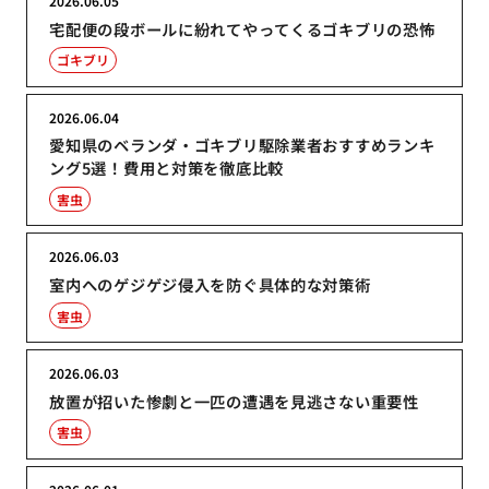
2026.06.05
宅配便の段ボールに紛れてやってくるゴキブリの恐怖
ゴキブリ
2026.06.04
愛知県のベランダ・ゴキブリ駆除業者おすすめランキ
ング5選！費用と対策を徹底比較
害虫
2026.06.03
室内へのゲジゲジ侵入を防ぐ具体的な対策術
害虫
2026.06.03
放置が招いた惨劇と一匹の遭遇を見逃さない重要性
害虫