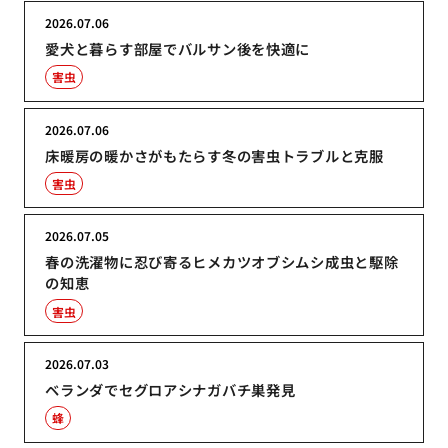
2026.07.06
愛犬と暮らす部屋でバルサン後を快適に
害虫
2026.07.06
床暖房の暖かさがもたらす冬の害虫トラブルと克服
害虫
2026.07.05
春の洗濯物に忍び寄るヒメカツオブシムシ成虫と駆除
の知恵
害虫
2026.07.03
ベランダでセグロアシナガバチ巣発見
蜂