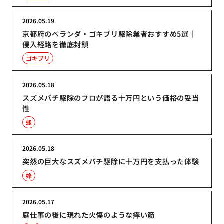
2026.05.19
京都府のベランダ・ゴキブリ駆除業者おすすめ5選｜
侵入経路を徹底封鎖
ゴキブリ
2026.05.18
スズメバチ駆除のプロが語る十万円という価格の妥当
性
蜂
2026.05.18
突然の巨大なスズメバチ駆除に十万円を支払った体験
蜂
2026.05.17
庭仕事の後に現れた火傷のような痒い筋