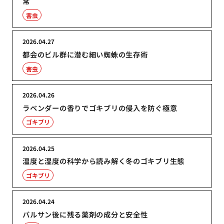
常
害虫
2026.04.27
都会のビル群に潜む細い蜘蛛の生存術
害虫
2026.04.26
ラベンダーの香りでゴキブリの侵入を防ぐ極意
ゴキブリ
2026.04.25
温度と湿度の科学から読み解く冬のゴキブリ生態
ゴキブリ
2026.04.24
バルサン後に残る薬剤の成分と安全性