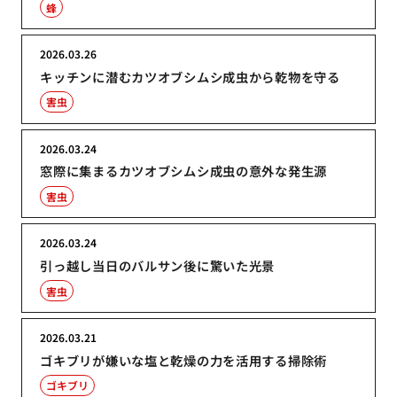
蜂
2026.03.26
キッチンに潜むカツオブシムシ成虫から乾物を守る
害虫
2026.03.24
窓際に集まるカツオブシムシ成虫の意外な発生源
害虫
2026.03.24
引っ越し当日のバルサン後に驚いた光景
害虫
2026.03.21
ゴキブリが嫌いな塩と乾燥の力を活用する掃除術
ゴキブリ