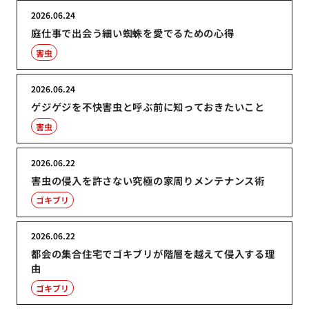
2026.06.24
庭仕事で出会う細い蜘蛛を愛でるための心得
害虫
2026.06.24
ゲジゲジを不快害虫と呼ぶ前に知っておきたいこと
害虫
2026.06.22
害虫の侵入を許さない究極の家周りメンテナンス術
ゴキブリ
2026.06.22
都会の集合住宅でゴキブリが階層を越えて侵入する理
由
ゴキブリ