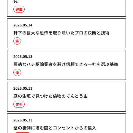
究
害虫
2026.05.14
軒下の巨大な恐怖を取り除いたプロの決断と技術
蜂
2026.05.13
悪徳なハチ駆除業者を避け信頼できる一社を選ぶ基準
蜂
2026.05.13
庭の生垣で見つけた偽物のてんとう虫
害虫
2026.05.13
壁の裏側に潜む闇とコンセントからの侵入