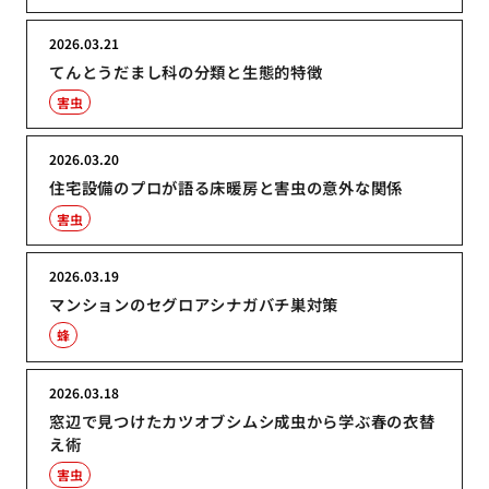
2026.03.21
てんとうだまし科の分類と生態的特徴
害虫
2026.03.20
住宅設備のプロが語る床暖房と害虫の意外な関係
害虫
2026.03.19
マンションのセグロアシナガバチ巣対策
蜂
2026.03.18
窓辺で見つけたカツオブシムシ成虫から学ぶ春の衣替
え術
害虫