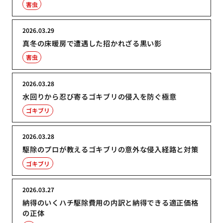
害虫
2026.03.29
真冬の床暖房で遭遇した招かれざる黒い影
害虫
2026.03.28
水回りから忍び寄るゴキブリの侵入を防ぐ極意
ゴキブリ
2026.03.28
駆除のプロが教えるゴキブリの意外な侵入経路と対策
ゴキブリ
2026.03.27
納得のいくハチ駆除費用の内訳と納得できる適正価格
の正体