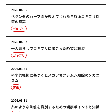
2026.04.05
ベランダのハーブ園が教えてくれた自然派ゴキブリ対
策の真実
ゴキブリ
2026.04.02
一人暮らしでゴキブリに出会った絶望と救済
ゴキブリ
2026.03.31
科学的根拠に基づくヒメカツオブシムシ駆除のメカニ
ズム
害虫
2026.03.31
糸のような蜘蛛を識別するための観察ポイントと知識