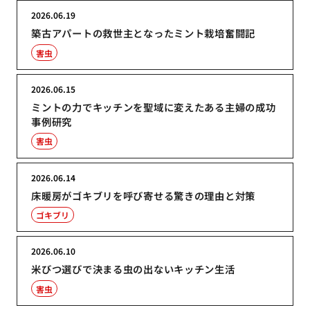
2026.06.19
築古アパートの救世主となったミント栽培奮闘記
害虫
2026.06.15
ミントの力でキッチンを聖域に変えたある主婦の成功
事例研究
害虫
2026.06.14
床暖房がゴキブリを呼び寄せる驚きの理由と対策
ゴキブリ
2026.06.10
米びつ選びで決まる虫の出ないキッチン生活
害虫