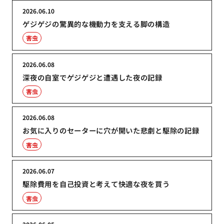
2026.06.10
ゲジゲジの驚異的な機動力を支える脚の構造
害虫
2026.06.08
深夜の自室でゲジゲジと遭遇した夜の記録
害虫
2026.06.08
お気に入りのセーターに穴が開いた悲劇と駆除の記録
害虫
2026.06.07
駆除費用を自己投資と考えて快適な夜を買う
害虫