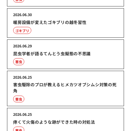
2026.06.30
暖房設備が変えたゴキブリの越冬習性
ゴキブリ
2026.06.29
昆虫学者が語るてんとう虫擬態の不思議
害虫
2026.06.25
害虫駆除のプロが教えるヒメカツオブシムシ対策の死
角
害虫
2026.06.25
痒くて火傷のような跡ができた時の対処法
害虫