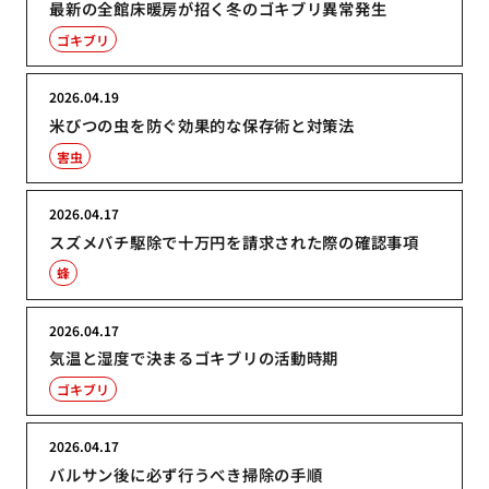
最新の全館床暖房が招く冬のゴキブリ異常発生
ゴキブリ
2026.04.19
米びつの虫を防ぐ効果的な保存術と対策法
害虫
2026.04.17
スズメバチ駆除で十万円を請求された際の確認事項
蜂
2026.04.17
気温と湿度で決まるゴキブリの活動時期
ゴキブリ
2026.04.17
バルサン後に必ず行うべき掃除の手順