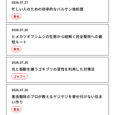
2026.07.27
忙しい人のための効率的なバルサン後処理
害虫
2026.07.26
ヒメカツオブシムシの生態から紐解く完全駆除への最
短ルート
害虫
2026.07.26
光と振動を嫌うゴキブリの習性を利用した対策法
ゴキブリ
2026.07.26
害虫駆除のプロが教えるゲジゲジを寄せ付けない住ま
い作り
害虫