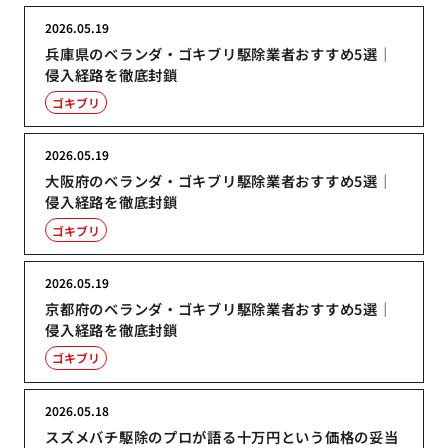
2026.05.19
兵庫県のベランダ・ゴキブリ駆除業者おすすめ5選｜
侵入経路を徹底封鎖
ゴキブリ
2026.05.19
大阪府のベランダ・ゴキブリ駆除業者おすすめ5選｜
侵入経路を徹底封鎖
ゴキブリ
2026.05.19
京都府のベランダ・ゴキブリ駆除業者おすすめ5選｜
侵入経路を徹底封鎖
ゴキブリ
2026.05.18
スズメバチ駆除のプロが語る十万円という価格の妥当