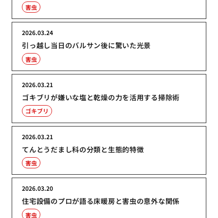
害虫
2026.03.24
引っ越し当日のバルサン後に驚いた光景
害虫
2026.03.21
ゴキブリが嫌いな塩と乾燥の力を活用する掃除術
ゴキブリ
2026.03.21
てんとうだまし科の分類と生態的特徴
害虫
2026.03.20
住宅設備のプロが語る床暖房と害虫の意外な関係
害虫