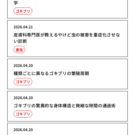
学
ゴキブリ
2026.04.21
皮膚科専門医が教えるやけど虫の被害を重症化させな
い診断
害虫
2026.04.20
種類ごとに異なるゴキブリの繁殖周期
ゴキブリ
2026.04.20
ゴキブリの驚異的な身体構造と微細な隙間の通過術
ゴキブリ
2026.04.20