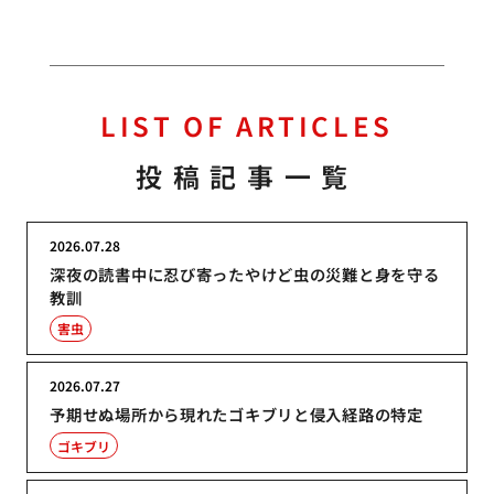
LIST OF ARTICLES
投稿記事一覧
2026.07.28
深夜の読書中に忍び寄ったやけど虫の災難と身を守る
教訓
害虫
2026.07.27
予期せぬ場所から現れたゴキブリと侵入経路の特定
ゴキブリ