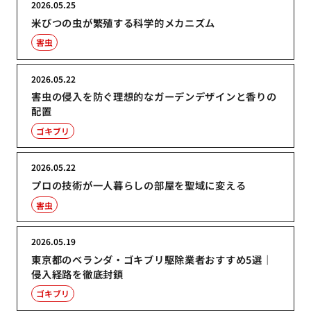
2026.05.25
米びつの虫が繁殖する科学的メカニズム
害虫
2026.05.22
害虫の侵入を防ぐ理想的なガーデンデザインと香りの
配置
ゴキブリ
2026.05.22
プロの技術が一人暮らしの部屋を聖域に変える
害虫
2026.05.19
東京都のベランダ・ゴキブリ駆除業者おすすめ5選｜
侵入経路を徹底封鎖
ゴキブリ