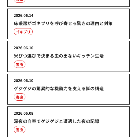
2026.06.14
床暖房がゴキブリを呼び寄せる驚きの理由と対策
ゴキブリ
2026.06.10
米びつ選びで決まる虫の出ないキッチン生活
害虫
2026.06.10
ゲジゲジの驚異的な機動力を支える脚の構造
害虫
2026.06.08
深夜の自室でゲジゲジと遭遇した夜の記録
害虫