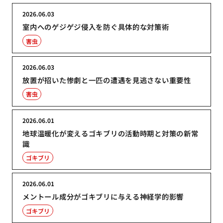
2026.06.03
室内へのゲジゲジ侵入を防ぐ具体的な対策術
害虫
2026.06.03
放置が招いた惨劇と一匹の遭遇を見逃さない重要性
害虫
2026.06.01
地球温暖化が変えるゴキブリの活動時期と対策の新常
識
ゴキブリ
2026.06.01
メントール成分がゴキブリに与える神経学的影響
ゴキブリ