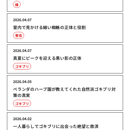
蜂
2026.04.07
室内で見かける細い蜘蛛の正体と役割
害虫
2026.04.07
真夏にピークを迎える黒い影の正体
ゴキブリ
2026.04.05
ベランダのハーブ園が教えてくれた自然派ゴキブリ対
策の真実
ゴキブリ
2026.04.02
一人暮らしでゴキブリに出会った絶望と救済