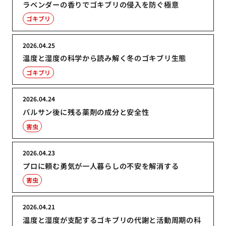
ラベンダーの香りでゴキブリの侵入を防ぐ極意
ゴキブリ
2026.04.25
温度と湿度の科学から読み解く冬のゴキブリ生態
ゴキブリ
2026.04.24
バルサン後に残る薬剤の成分と安全性
害虫
2026.04.23
プロに頼む勇気が一人暮らしの不安を解消する
害虫
2026.04.21
温度と湿度が支配するゴキブリの代謝と活動周期の科