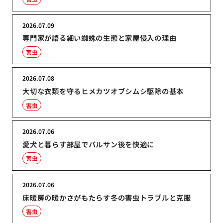
2026.07.09
専門家が語る細い蜘蛛の生態と家屋侵入の理由
害虫
2026.07.08
大切な衣類を守るヒメカツオブシムシ駆除の基本
害虫
2026.07.06
愛犬と暮らす部屋でバルサン後を快適に
害虫
2026.07.06
床暖房の暖かさがもたらす冬の害虫トラブルと克服
害虫