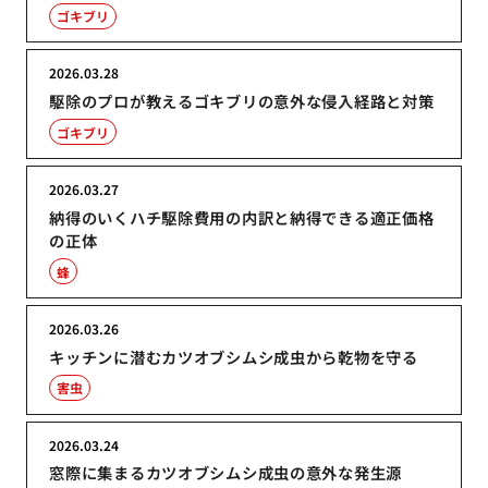
ゴキブリ
2026.03.28
駆除のプロが教えるゴキブリの意外な侵入経路と対策
ゴキブリ
2026.03.27
納得のいくハチ駆除費用の内訳と納得できる適正価格
の正体
蜂
2026.03.26
キッチンに潜むカツオブシムシ成虫から乾物を守る
害虫
2026.03.24
窓際に集まるカツオブシムシ成虫の意外な発生源