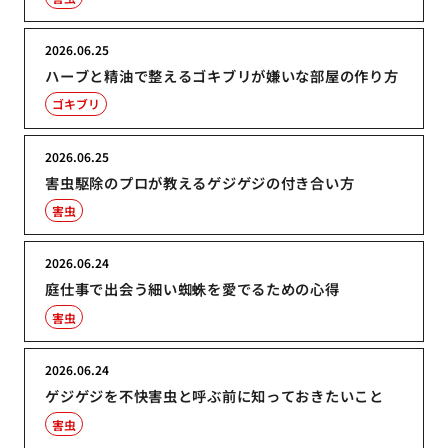
2026.06.25
ハーブと精油で整えるゴキブリが嫌いな部屋の作り方
ゴキブリ
2026.06.25
害虫駆除のプロが教えるゲジゲジの付き合い方
害虫
2026.06.24
庭仕事で出会う細い蜘蛛を愛でるための心得
害虫
2026.06.24
ゲジゲジを不快害虫と呼ぶ前に知っておきたいこと
害虫