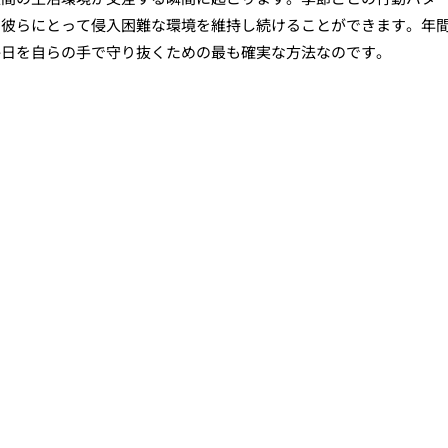
、彼らにとって侵入困難な環境を維持し続けることができます。年
毎日を自らの手で守り抜くための最も確実な方法なのです。