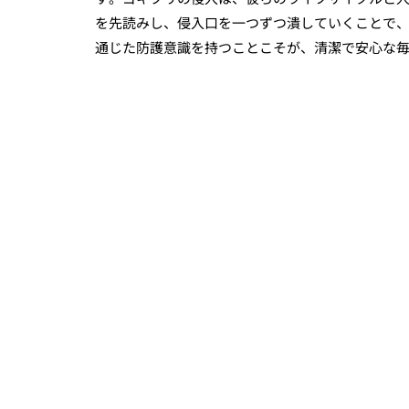
を先読みし、侵入口を一つずつ潰していくことで
通じた防護意識を持つことこそが、清潔で安心な