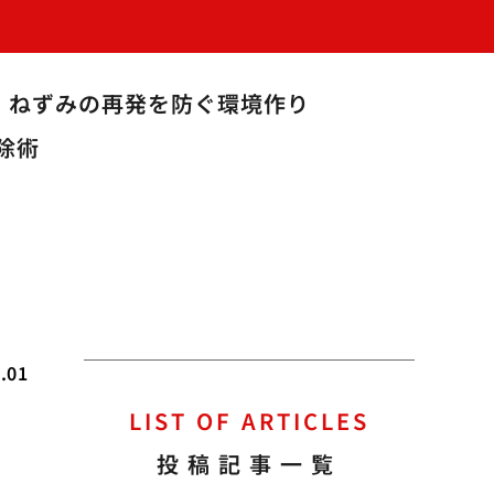
！ねずみの再発を防ぐ環境作り
除術
.01
LIST OF ARTICLES
投稿記事一覧