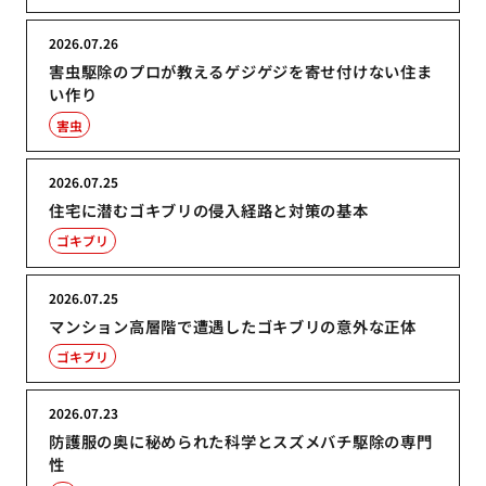
2026.07.26
害虫駆除のプロが教えるゲジゲジを寄せ付けない住ま
い作り
害虫
2026.07.25
住宅に潜むゴキブリの侵入経路と対策の基本
ゴキブリ
2026.07.25
マンション高層階で遭遇したゴキブリの意外な正体
ゴキブリ
2026.07.23
防護服の奥に秘められた科学とスズメバチ駆除の専門
性