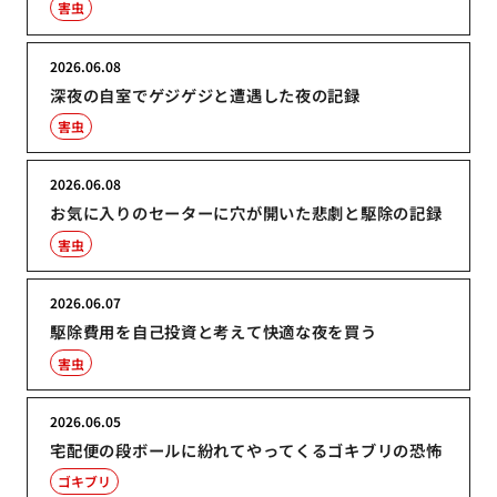
害虫
2026.06.08
深夜の自室でゲジゲジと遭遇した夜の記録
害虫
2026.06.08
お気に入りのセーターに穴が開いた悲劇と駆除の記録
害虫
2026.06.07
駆除費用を自己投資と考えて快適な夜を買う
害虫
2026.06.05
宅配便の段ボールに紛れてやってくるゴキブリの恐怖
ゴキブリ