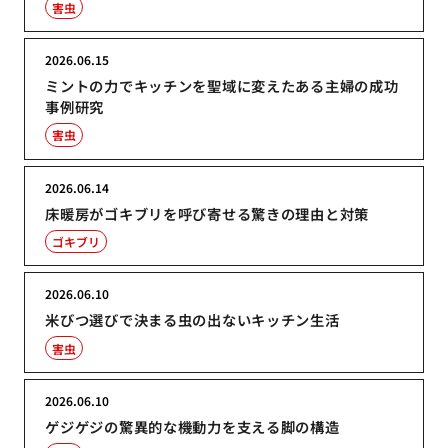
害虫
2026.06.15
ミントの力でキッチンを聖域に変えたある主婦の成功
事例研究
害虫
2026.06.14
床暖房がゴキブリを呼び寄せる驚きの理由と対策
ゴキブリ
2026.06.10
米びつ選びで決まる虫の出ないキッチン生活
害虫
2026.06.10
ゲジゲジの驚異的な機動力を支える脚の構造