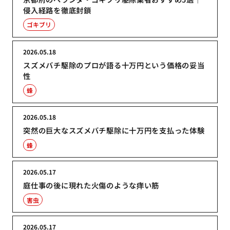
侵入経路を徹底封鎖
ゴキブリ
2026.05.18
スズメバチ駆除のプロが語る十万円という価格の妥当
性
蜂
2026.05.18
突然の巨大なスズメバチ駆除に十万円を支払った体験
蜂
2026.05.17
庭仕事の後に現れた火傷のような痒い筋
害虫
2026.05.17