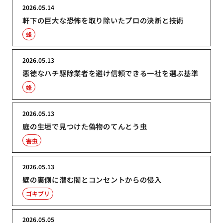
2026.05.14
軒下の巨大な恐怖を取り除いたプロの決断と技術
蜂
2026.05.13
悪徳なハチ駆除業者を避け信頼できる一社を選ぶ基準
蜂
2026.05.13
庭の生垣で見つけた偽物のてんとう虫
害虫
2026.05.13
壁の裏側に潜む闇とコンセントからの侵入
ゴキブリ
2026.05.05