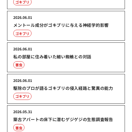
ゴキブリ
2026.06.01
メントール成分がゴキブリに与える神経学的影響
ゴキブリ
2026.06.01
私の部屋に住み着いた細い蜘蛛との対話
害虫
2026.06.01
駆除のプロが語るゴキブリの侵入経路と驚異の能力
ゴキブリ
2026.05.31
築古アパートの床下に潜むゲジゲジの生態調査報告
害虫