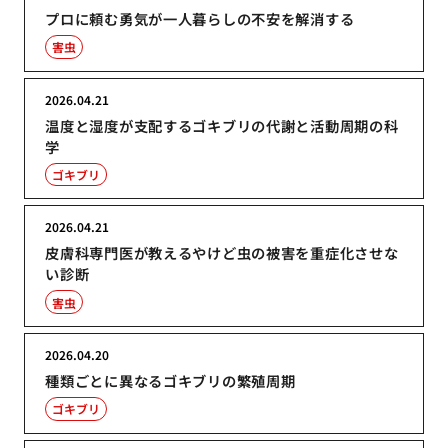
プロに頼む勇気が一人暮らしの不安を解消する
害虫
2026.04.21
温度と湿度が支配するゴキブリの代謝と活動周期の科
学
ゴキブリ
2026.04.21
皮膚科専門医が教えるやけど虫の被害を重症化させな
い診断
害虫
2026.04.20
種類ごとに異なるゴキブリの繁殖周期
ゴキブリ