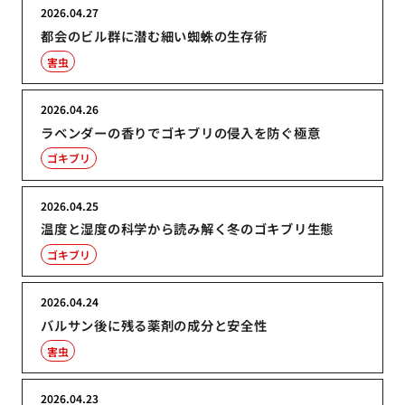
2026.04.27
都会のビル群に潜む細い蜘蛛の生存術
害虫
2026.04.26
ラベンダーの香りでゴキブリの侵入を防ぐ極意
ゴキブリ
2026.04.25
温度と湿度の科学から読み解く冬のゴキブリ生態
ゴキブリ
2026.04.24
バルサン後に残る薬剤の成分と安全性
害虫
2026.04.23