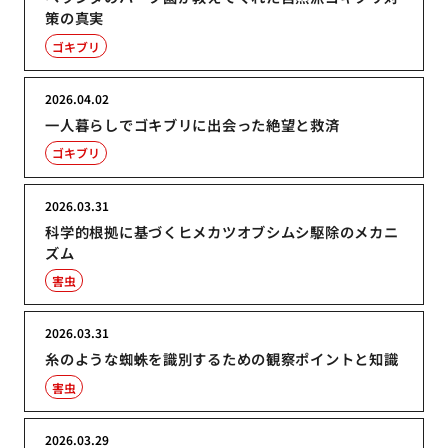
策の真実
ゴキブリ
2026.04.02
一人暮らしでゴキブリに出会った絶望と救済
ゴキブリ
2026.03.31
科学的根拠に基づくヒメカツオブシムシ駆除のメカニ
ズム
害虫
2026.03.31
糸のような蜘蛛を識別するための観察ポイントと知識
害虫
2026.03.29