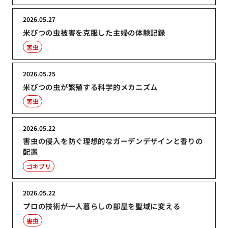
2026.05.27
米びつの虫被害を克服した主婦の体験記録
害虫
2026.05.25
米びつの虫が繁殖する科学的メカニズム
害虫
2026.05.22
害虫の侵入を防ぐ理想的なガーデンデザインと香りの
配置
ゴキブリ
2026.05.22
プロの技術が一人暮らしの部屋を聖域に変える
害虫