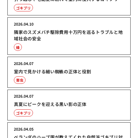
ゴキブリ
2026.04.10
隣家のスズメバチ駆除費用十万円を巡るトラブルと地
域社会の安全
蜂
2026.04.07
室内で見かける細い蜘蛛の正体と役割
害虫
2026.04.07
真夏にピークを迎える黒い影の正体
ゴキブリ
2026.04.05
ベランダのハーブ園が教えてくれた自然派ゴキブリ対