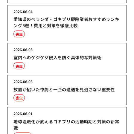
2026.06.04
愛知県のベランダ・ゴキブリ駆除業者おすすめランキ
ング5選！費用と対策を徹底比較
害虫
2026.06.03
室内へのゲジゲジ侵入を防ぐ具体的な対策術
害虫
2026.06.03
放置が招いた惨劇と一匹の遭遇を見逃さない重要性
害虫
2026.06.01
地球温暖化が変えるゴキブリの活動時期と対策の新常
識