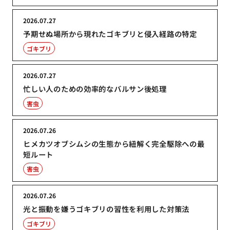
2026.07.27
予期せぬ場所から現れたゴキブリと侵入経路の特定
ゴキブリ
2026.07.27
忙しい人のための効率的なバルサン後処理
害虫
2026.07.26
ヒメカツオブシムシの生態から紐解く完全駆除への最
短ルート
害虫
2026.07.26
光と振動を嫌うゴキブリの習性を利用した対策法
ゴキブリ