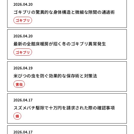
2026.04.20
ゴキブリの驚異的な身体構造と微細な隙間の通過術
ゴキブリ
2026.04.20
最新の全館床暖房が招く冬のゴキブリ異常発生
ゴキブリ
2026.04.19
米びつの虫を防ぐ効果的な保存術と対策法
害虫
2026.04.17
スズメバチ駆除で十万円を請求された際の確認事項
蜂
2026.04.17