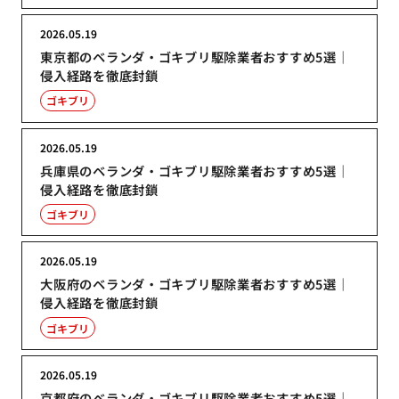
2026.05.19
東京都のベランダ・ゴキブリ駆除業者おすすめ5選｜
侵入経路を徹底封鎖
ゴキブリ
2026.05.19
兵庫県のベランダ・ゴキブリ駆除業者おすすめ5選｜
侵入経路を徹底封鎖
ゴキブリ
2026.05.19
大阪府のベランダ・ゴキブリ駆除業者おすすめ5選｜
侵入経路を徹底封鎖
ゴキブリ
2026.05.19
京都府のベランダ・ゴキブリ駆除業者おすすめ5選｜