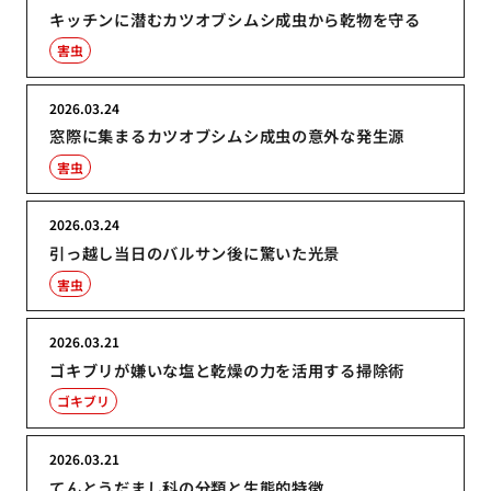
キッチンに潜むカツオブシムシ成虫から乾物を守る
害虫
2026.03.24
窓際に集まるカツオブシムシ成虫の意外な発生源
害虫
2026.03.24
引っ越し当日のバルサン後に驚いた光景
害虫
2026.03.21
ゴキブリが嫌いな塩と乾燥の力を活用する掃除術
ゴキブリ
2026.03.21
てんとうだまし科の分類と生態的特徴