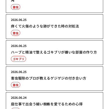
害虫
2026.06.25
痒くて火傷のような跡ができた時の対処法
害虫
2026.06.25
ハーブと精油で整えるゴキブリが嫌いな部屋の作り方
ゴキブリ
2026.06.25
害虫駆除のプロが教えるゲジゲジの付き合い方
害虫
2026.06.24
庭仕事で出会う細い蜘蛛を愛でるための心得