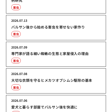
例研究
害虫
2026.07.13
バルサン後から始める害虫を寄せない家作り
害虫
2026.07.09
専門家が語る細い蜘蛛の生態と家屋侵入の理由
害虫
2026.07.08
大切な衣類を守るヒメカツオブシムシ駆除の基本
害虫
2026.07.06
愛犬と暮らす部屋でバルサン後を快適に